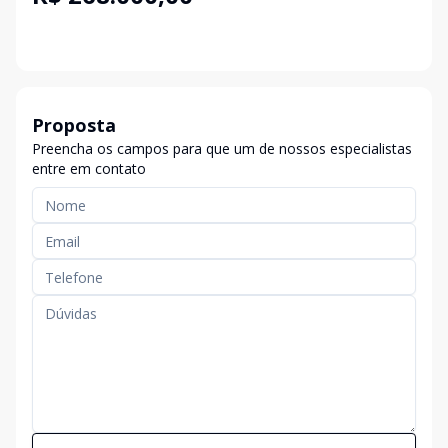
Proposta
Preencha os campos para que um de nossos especialistas
entre em contato