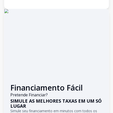
Financiamento Fácil
Pretende Financiar?
SIMULE AS MELHORES TAXAS EM UM SÓ
LUGAR
Simule seu financiamento em minutos com todos os