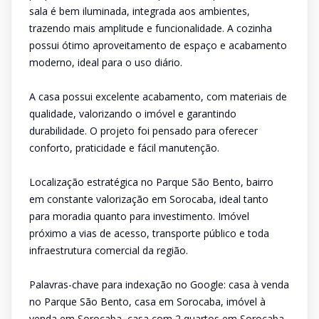
sala é bem iluminada, integrada aos ambientes,
trazendo mais amplitude e funcionalidade. A cozinha
possui ótimo aproveitamento de espaço e acabamento
moderno, ideal para o uso diário.
A casa possui excelente acabamento, com materiais de
qualidade, valorizando o imóvel e garantindo
durabilidade. O projeto foi pensado para oferecer
conforto, praticidade e fácil manutenção.
Localização estratégica no Parque São Bento, bairro
em constante valorização em Sorocaba, ideal tanto
para moradia quanto para investimento. Imóvel
próximo a vias de acesso, transporte público e toda
infraestrutura comercial da região.
Palavras-chave para indexação no Google: casa à venda
no Parque São Bento, casa em Sorocaba, imóvel à
venda em Sorocaba, casa com 2 quartos em Sorocaba,