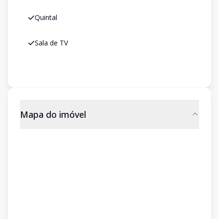
Quintal
Sala de TV
Mapa do imóvel