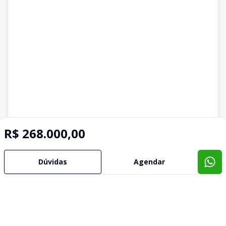
R$ 268.000,00
Dúvidas
Agendar