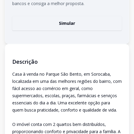
bancos e consiga a melhor proposta.
Simular
Descrição
Casa à venda no Parque São Bento, em Sorocaba,
localizada em uma das melhores regiões do bairro, com
fácil acesso ao comércio em geral, como
supermercados, escolas, praças, farmácias e serviços
essenciais do dia a dia. Uma excelente opção para
quem busca praticidade, conforto e qualidade de vida.
O imóvel conta com 2 quartos bem distribuídos,
proporcionando conforto e privacidade para a família. A