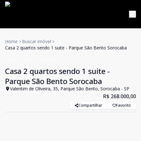
Home
Buscar imóvel
Casa 2 quartos sendo 1 suite - Parque São Bento Sorocaba
Casa
Venda
Cód:
5556
Casa 2 quartos sendo 1 suite -
Parque São Bento Sorocaba
Valentim de Oliveira, 35, Parque São Bento, Sorocaba - SP
R$ 268.000,00
Compartilhar
Favorito