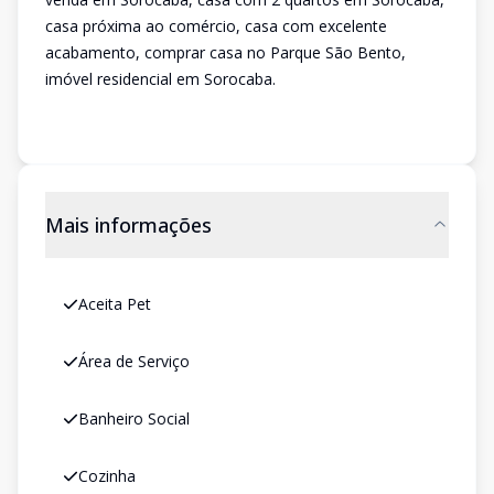
casa próxima ao comércio, casa com excelente
acabamento, comprar casa no Parque São Bento,
imóvel residencial em Sorocaba.
Mais informações
Aceita Pet
Área de Serviço
Banheiro Social
Cozinha