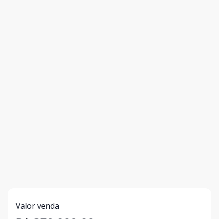
Valor venda