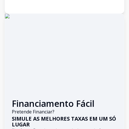
Financiamento Fácil
Pretende Financiar?
SIMULE AS MELHORES TAXAS EM UM SÓ
LUGAR