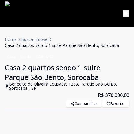
Home
Buscar imóvel
Casa 2 quartos sendo 1 suite Parque São Bento, Sorocaba
Casa
Venda
Cód:
4253
Casa 2 quartos sendo 1 suite
Parque São Bento, Sorocaba
Benedito de Oliveira Lousada, 1233, Parque São Bento,
Sorocaba - SP
R$ 370.000,00
Compartilhar
Favorito