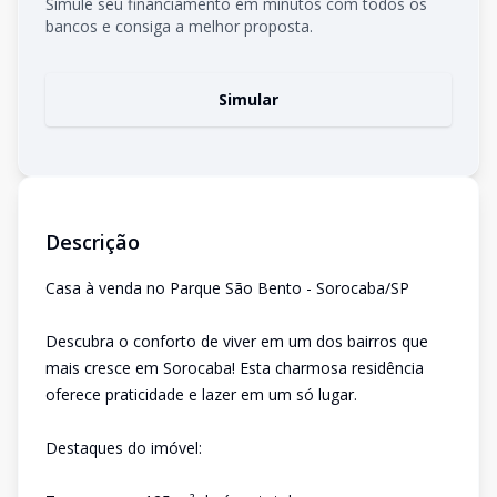
Simule seu financiamento em minutos com todos os
bancos e consiga a melhor proposta.
Simular
Descrição
Casa à venda no Parque São Bento - Sorocaba/SP
Descubra o conforto de viver em um dos bairros que
mais cresce em Sorocaba! Esta charmosa residência
oferece praticidade e lazer em um só lugar.
Destaques do imóvel: