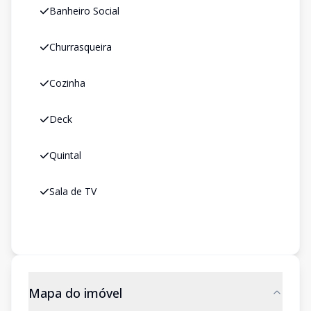
Banheiro Social
Churrasqueira
Cozinha
Deck
Quintal
Sala de TV
Mapa do imóvel