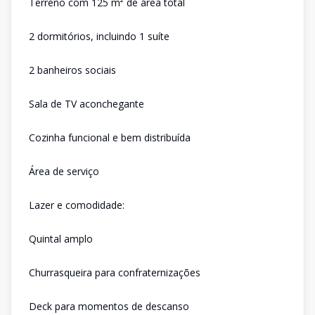
Terreno com 125 m² de área total
2 dormitórios, incluindo 1 suíte
2 banheiros sociais
Sala de TV aconchegante
Cozinha funcional e bem distribuída
Área de serviço
Lazer e comodidade:
Quintal amplo
Churrasqueira para confraternizações
Deck para momentos de descanso