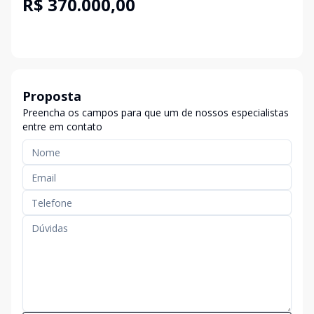
R$ 370.000,00
Proposta
Preencha os campos para que um de nossos especialistas
entre em contato