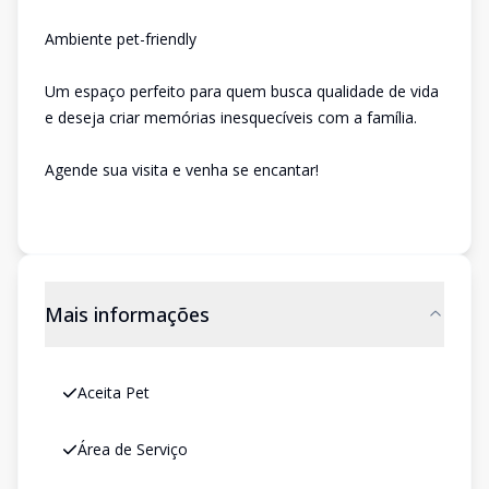
Ambiente pet-friendly
Um espaço perfeito para quem busca qualidade de vida
e deseja criar memórias inesquecíveis com a família.
Agende sua visita e venha se encantar!
Mais informações
Aceita Pet
Área de Serviço