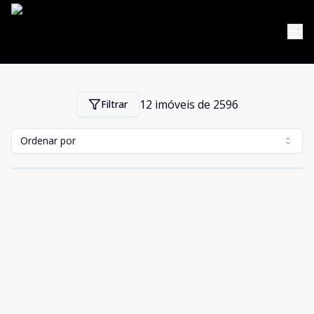
12
imóveis de
2596
Filtrar
Ordenar por