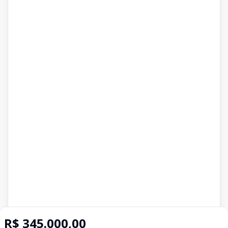
R$ 345.000,00