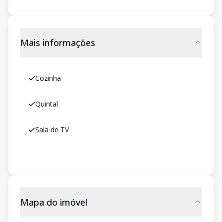
Mais informações
Cozinha
Quintal
Sala de TV
Mapa do imóvel