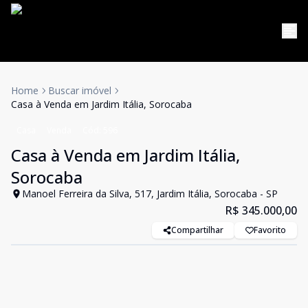
Home
Buscar imóvel
Casa à Venda em Jardim Itália, Sorocaba
Casa
Venda
Cód:
596
Casa à Venda em Jardim Itália,
Sorocaba
Manoel Ferreira da Silva, 517, Jardim Itália, Sorocaba - SP
R$ 345.000,00
Compartilhar
Favorito