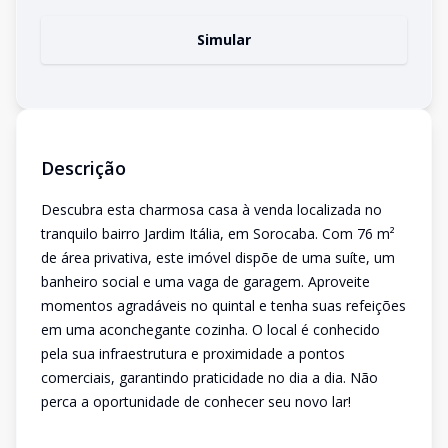
Simular
Descrição
Descubra esta charmosa casa à venda localizada no
tranquilo bairro Jardim Itália, em Sorocaba. Com 76 m²
de área privativa, este imóvel dispõe de uma suíte, um
banheiro social e uma vaga de garagem. Aproveite
momentos agradáveis no quintal e tenha suas refeições
em uma aconchegante cozinha. O local é conhecido
pela sua infraestrutura e proximidade a pontos
comerciais, garantindo praticidade no dia a dia. Não
perca a oportunidade de conhecer seu novo lar!