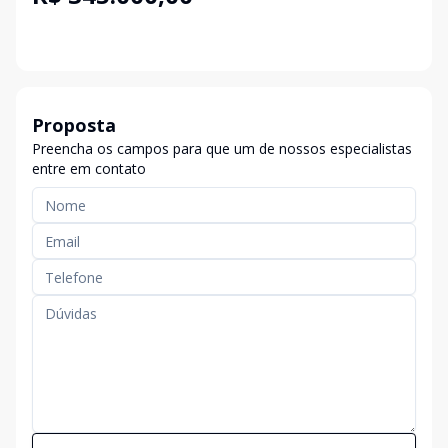
Proposta
Preencha os campos para que um de nossos especialistas
entre em contato