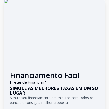
Financiamento Fácil
Pretende Financiar?
SIMULE AS MELHORES TAXAS EM UM SÓ
LUGAR
Simule seu financiamento em minutos com todos os
bancos e consiga a melhor proposta.