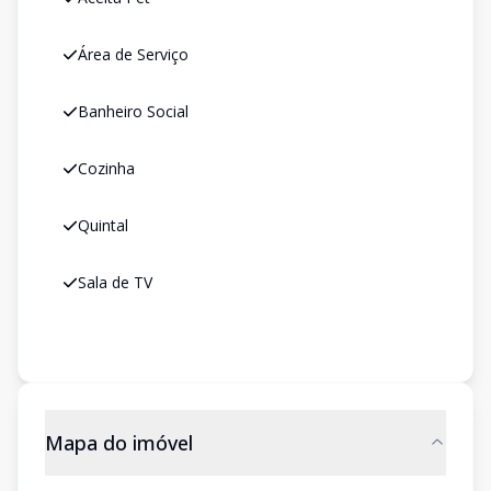
Área de Serviço
Banheiro Social
Cozinha
Quintal
Sala de TV
Mapa do imóvel