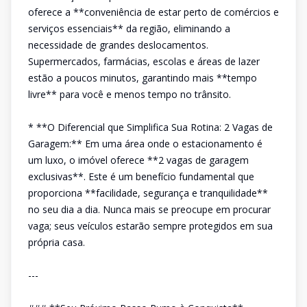
oferece a **conveniência de estar perto de comércios e
serviços essenciais** da região, eliminando a
necessidade de grandes deslocamentos.
Supermercados, farmácias, escolas e áreas de lazer
estão a poucos minutos, garantindo mais **tempo
livre** para você e menos tempo no trânsito.
* **O Diferencial que Simplifica Sua Rotina: 2 Vagas de
Garagem:** Em uma área onde o estacionamento é
um luxo, o imóvel oferece **2 vagas de garagem
exclusivas**. Este é um benefício fundamental que
proporciona **facilidade, segurança e tranquilidade**
no seu dia a dia. Nunca mais se preocupe em procurar
vaga; seus veículos estarão sempre protegidos em sua
própria casa.
---