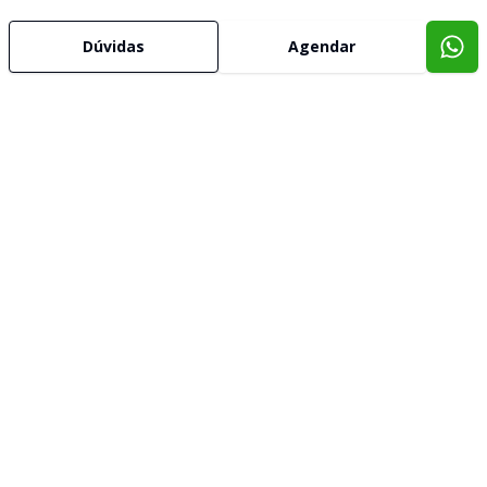
Dúvidas
Agendar