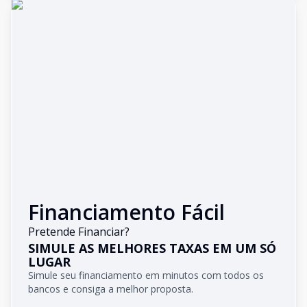
Financiamento Fácil
Pretende Financiar?
SIMULE AS MELHORES TAXAS EM UM SÓ
LUGAR
Simule seu financiamento em minutos com todos os
bancos e consiga a melhor proposta.