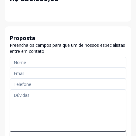
Proposta
Preencha os campos para que um de nossos especialistas
entre em contato