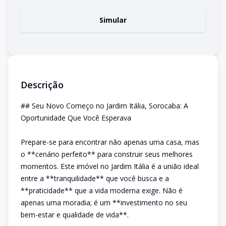
Simular
Descrição
## Seu Novo Começo no Jardim Itália, Sorocaba: A
Oportunidade Que Você Esperava
Prepare-se para encontrar não apenas uma casa, mas
o **cenário perfeito** para construir seus melhores
momentos. Este imóvel no Jardim Itália é a união ideal
entre a **tranquilidade** que você busca e a
**praticidade** que a vida moderna exige. Não é
apenas uma moradia; é um **investimento no seu
bem-estar e qualidade de vida**.