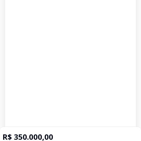
R$ 350.000,00