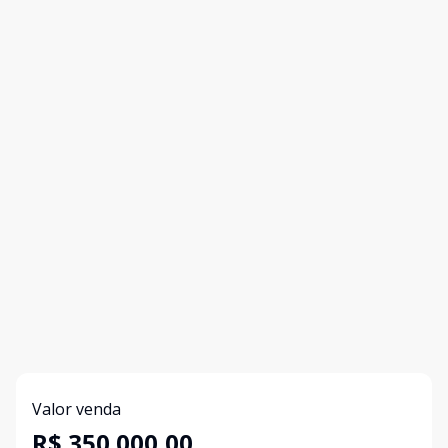
Valor venda
R$ 350.000,00