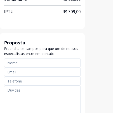
IPTU
R$ 309,00
Proposta
Preencha os campos para que um de nossos
especialistas entre em contato