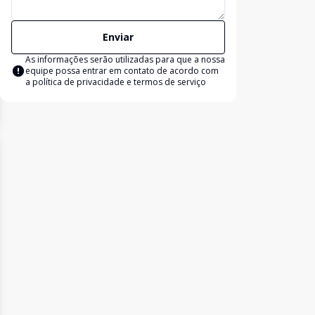
Enviar
As informações serão utilizadas para que a nossa
equipe possa entrar em contato de acordo com
a
política de privacidade e termos de serviço