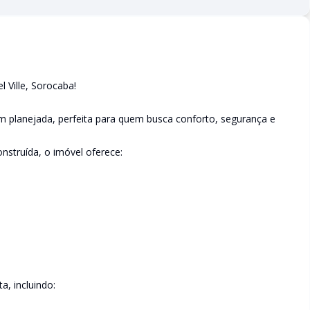
 Ville, Sorocaba!
 planejada, perfeita para quem busca conforto, segurança e
nstruída, o imóvel oferece:
, incluindo: