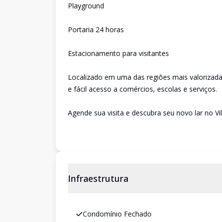
Playground
Portaria 24 horas
Estacionamento para visitantes
Localizado em uma das regiões mais valorizadas
e fácil acesso a comércios, escolas e serviços.
Agende sua visita e descubra seu novo lar no Vi
Infraestrutura
Condomínio Fechado