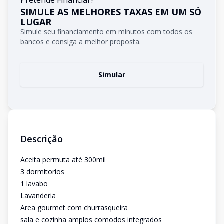
Pretende Financiar?
SIMULE AS MELHORES TAXAS EM UM SÓ
LUGAR
Simule seu financiamento em minutos com todos os
bancos e consiga a melhor proposta.
Simular
Descrição
Aceita permuta até 300mil
3 dormitorios
1 lavabo
Lavanderia
Area gourmet com churrasqueira
sala e cozinha amplos comodos integrados