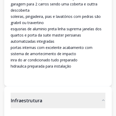
garagem para 2 carros sendo uma coberta e outtra
descoberta
soleiras, pingadeira, pias e lavatórios com pedras são
grabril ou travertino
esqusrias de aluminio preta linha suprema janelas dos
quartos e porta da suite master persianas
automatizadas integradas
portas internas com excelente acabamento com
sistema de amortecimento de impacto
inra do ar condicionado tudo preparado
hidraulica preparada para instalação
Infraestrutura