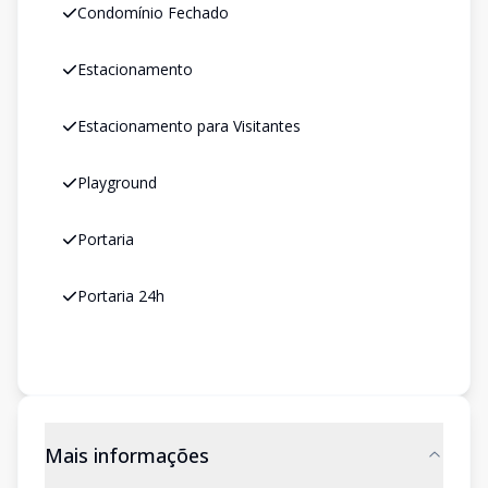
Condomínio Fechado
Estacionamento
Estacionamento para Visitantes
Playground
Portaria
Portaria 24h
Mais informações