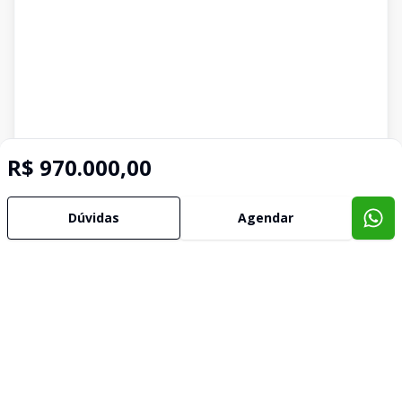
R$ 970.000,00
Dúvidas
Agendar