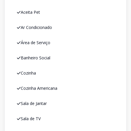
Aceita Pet
Ar Condicionado
Área de Serviço
Banheiro Social
Cozinha
Cozinha Americana
Sala de Jantar
Sala de TV