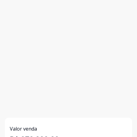
Valor venda