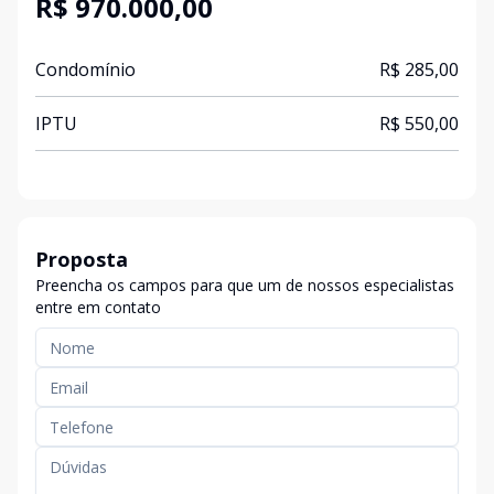
R$ 970.000,00
Condomínio
R$ 285,00
IPTU
R$ 550,00
Proposta
Preencha os campos para que um de nossos especialistas
entre em contato