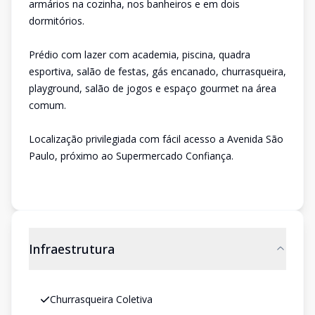
armários na cozinha, nos banheiros e em dois
dormitórios.
Prédio com lazer com academia, piscina, quadra
esportiva, salão de festas, gás encanado, churrasqueira,
playground, salão de jogos e espaço gourmet na área
comum.
Localização privilegiada com fácil acesso a Avenida São
Paulo, próximo ao Supermercado Confiança.
Infraestrutura
Churrasqueira Coletiva