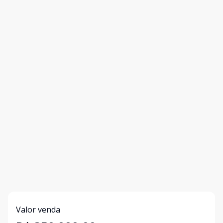
Valor venda