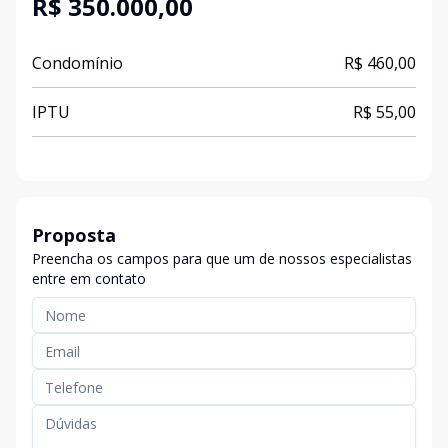
R$ 350.000,00
Condomínio
R$ 460,00
IPTU
R$ 55,00
Proposta
Preencha os campos para que um de nossos especialistas
entre em contato