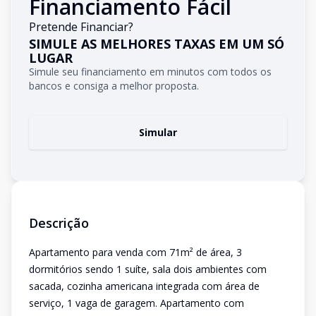
Financiamento Fácil
Pretende Financiar?
SIMULE AS MELHORES TAXAS EM UM SÓ
LUGAR
Simule seu financiamento em minutos com todos os
bancos e consiga a melhor proposta.
Simular
Descrição
Apartamento para venda com 71m² de área, 3
dormitórios sendo 1 suíte, sala dois ambientes com
sacada, cozinha americana integrada com área de
serviço, 1 vaga de garagem. Apartamento com