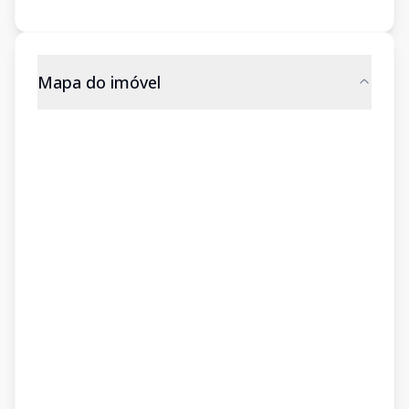
Mapa do imóvel