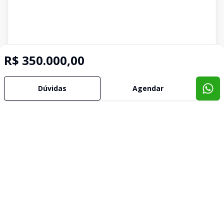
R$ 350.000,00
Dúvidas
Agendar