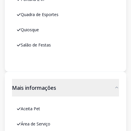
Quadra de Esportes
Quiosque
Salão de Festas
Mais informações
Aceita Pet
Área de Serviço