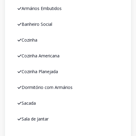
Armários Embutidos
Banheiro Social
Cozinha
Cozinha Americana
Cozinha Planejada
Dormitório com Armários
Sacada
Sala de Jantar