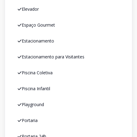
Elevador
Espaço Gourmet
Estacionamento
Estacionamento para Visitantes
Piscina Coletiva
Piscina Infantil
Playground
Portaria
Portaria 24h