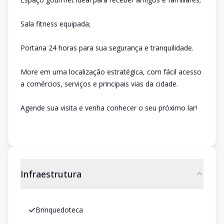
Sala fitness equipada;
Portaria 24 horas para sua segurança e tranquilidade.
More em uma localização estratégica, com fácil acesso
a comércios, serviços e principais vias da cidade.
Agende sua visita e venha conhecer o seu próximo lar!
Infraestrutura
Brinquedoteca