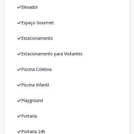
Elevador
Espaço Gourmet
Estacionamento
Estacionamento para Visitantes
Piscina Coletiva
Piscina Infantil
Playground
Portaria
Portaria 24h