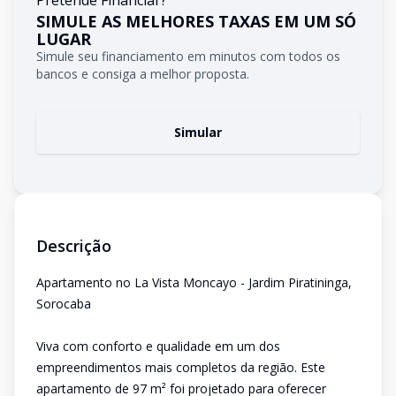
Pretende Financiar?
SIMULE AS MELHORES TAXAS EM UM SÓ
LUGAR
Simule seu financiamento em minutos com todos os
bancos e consiga a melhor proposta.
Simular
Descrição
Apartamento no La Vista Moncayo - Jardim Piratininga,
Sorocaba
Viva com conforto e qualidade em um dos
empreendimentos mais completos da região. Este
apartamento de 97 m² foi projetado para oferecer