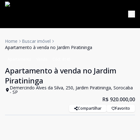
Home
Buscar imóvel
Apartamento à venda no Jardim Piratininga
Apartamento
Venda
Cód:
4145
Apartamento à venda no Jardim
Piratininga
Demercindo Alves da Silva, 250, Jardim Piratininga, Sorocaba
- SP
R$ 920.000,00
Compartilhar
Favorito