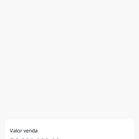
Valor venda