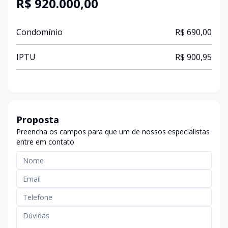
R$ 920.000,00
Condomínio
R$ 690,00
IPTU
R$ 900,95
Proposta
Preencha os campos para que um de nossos especialistas
entre em contato