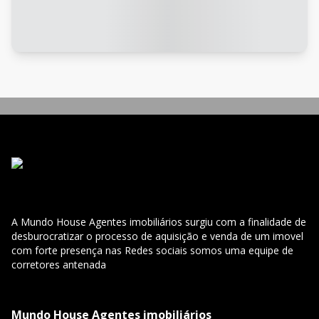
A Mundo House Agentes imobiliários surgiu com a finalidade de
desburocratizar o processo de aquisição e venda de um imovel
com forte presença nas Redes sociais somos uma equipe de
corretores antenada
Mundo House Agentes imobiliários