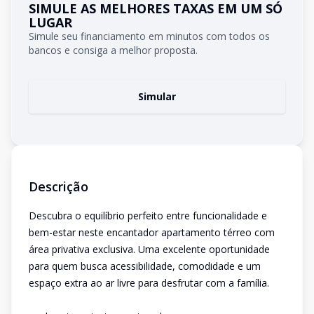
SIMULE AS MELHORES TAXAS EM UM SÓ
LUGAR
Simule seu financiamento em minutos com todos os
bancos e consiga a melhor proposta.
Simular
Descrição
Descubra o equilíbrio perfeito entre funcionalidade e
bem-estar neste encantador apartamento térreo com
área privativa exclusiva. Uma excelente oportunidade
para quem busca acessibilidade, comodidade e um
espaço extra ao ar livre para desfrutar com a família.