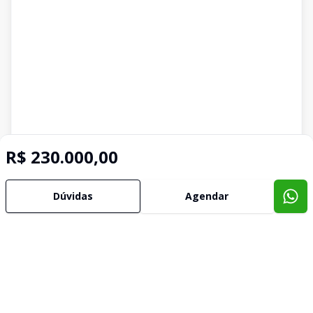
R$ 230.000,00
Dúvidas
Agendar