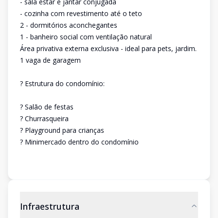
- sala estar e jantar conjugada
- cozinha com revestimento até o teto
2 - dormitórios aconchegantes
1 - banheiro social com ventilação natural
Área privativa externa exclusiva - ideal para pets, jardim.
1 vaga de garagem
? Estrutura do condomínio:
? Salão de festas
? Churrasqueira
? Playground para crianças
? Minimercado dentro do condomínio
Infraestrutura