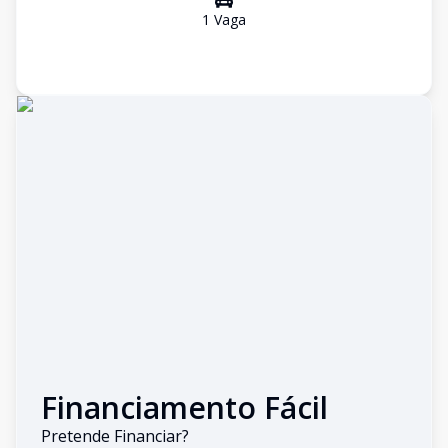
1
Vaga
Financiamento Fácil
Pretende Financiar?