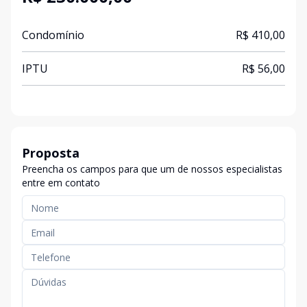
Condomínio
R$ 410,00
IPTU
R$ 56,00
Proposta
Preencha os campos para que um de nossos especialistas
entre em contato