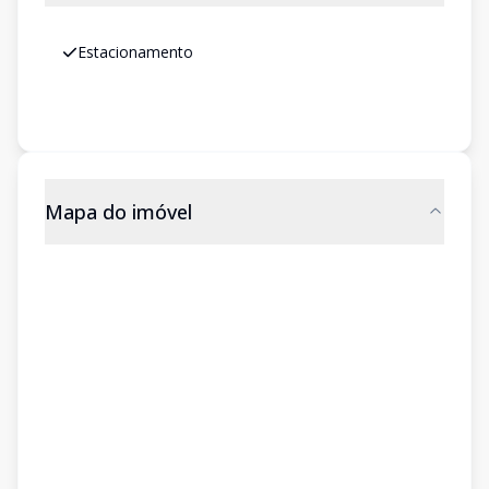
Estacionamento
Mapa do imóvel