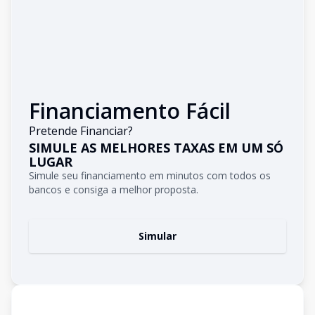
Financiamento Fácil
Pretende Financiar?
SIMULE AS MELHORES TAXAS EM UM SÓ
LUGAR
Simule seu financiamento em minutos com todos os
bancos e consiga a melhor proposta.
Simular