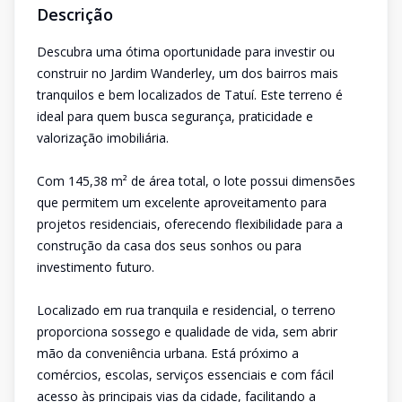
Descrição
Descubra uma ótima oportunidade para investir ou
construir no Jardim Wanderley, um dos bairros mais
tranquilos e bem localizados de Tatuí. Este terreno é
ideal para quem busca segurança, praticidade e
valorização imobiliária.
Com 145,38 m² de área total, o lote possui dimensões
que permitem um excelente aproveitamento para
projetos residenciais, oferecendo flexibilidade para a
construção da casa dos seus sonhos ou para
investimento futuro.
Localizado em rua tranquila e residencial, o terreno
proporciona sossego e qualidade de vida, sem abrir
mão da conveniência urbana. Está próximo a
comércios, escolas, serviços essenciais e com fácil
acesso às principais vias da cidade, facilitando a