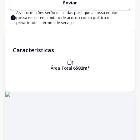
Enviar
As informações serão utilizadas para que a nossa equipe
possa entrar em contato de acordo com a
política de
privacidade e termos de serviço
Características
Área Total
6582
m²