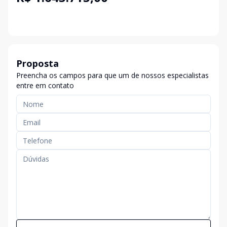
Proposta
Preencha os campos para que um de nossos especialistas
entre em contato