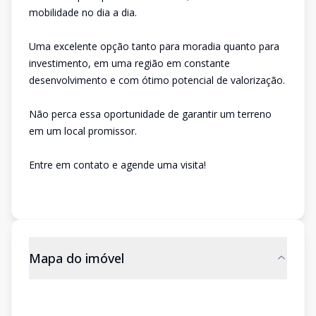
mobilidade no dia a dia.
Uma excelente opção tanto para moradia quanto para
investimento, em uma região em constante
desenvolvimento e com ótimo potencial de valorização.
Não perca essa oportunidade de garantir um terreno
em um local promissor.
Entre em contato e agende uma visita!
Mapa do imóvel