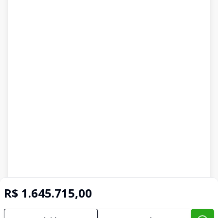
R$ 1.645.715,00