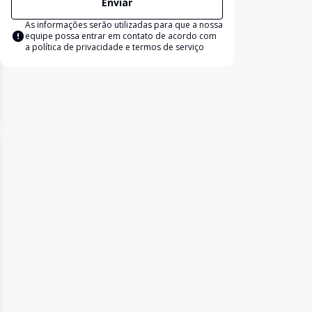
Enviar
As informações serão utilizadas para que a nossa
equipe possa entrar em contato de acordo com
a
política de privacidade e termos de serviço