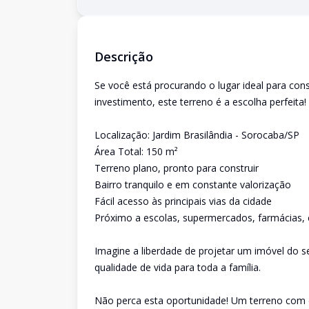
Descrição
Se você está procurando o lugar ideal para con
investimento, este terreno é a escolha perfeita!
Localização: Jardim Brasilândia - Sorocaba/SP
Área Total: 150 m²
Terreno plano, pronto para construir
Bairro tranquilo e em constante valorização
Fácil acesso às principais vias da cidade
Próximo a escolas, supermercados, farmácias, 
Imagine a liberdade de projetar um imóvel do s
qualidade de vida para toda a família.
Não perca esta oportunidade! Um terreno com ex