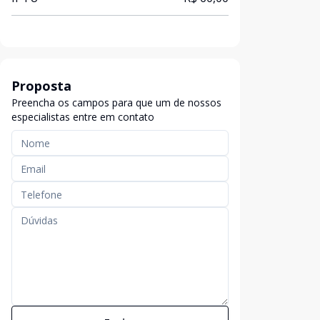
Proposta
Preencha os campos para que um de nossos
especialistas entre em contato