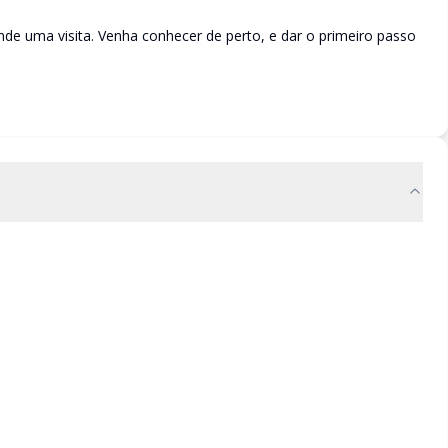
de uma visita. Venha conhecer de perto, e dar o primeiro passo