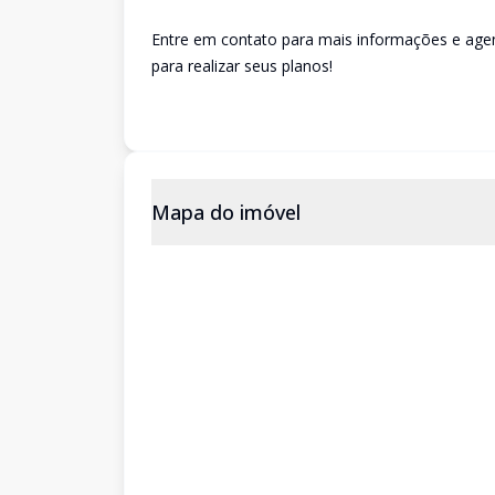
Entre em contato para mais informações e agen
para realizar seus planos!
Mapa do imóvel