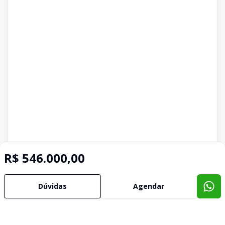
R$ 546.000,00
Dúvidas
Agendar