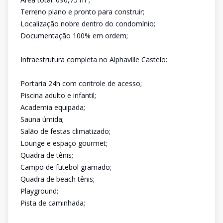
Terreno plano e pronto para construir;
Localização nobre dentro do condomínio;
Documentação 100% em ordem;
Infraestrutura completa no Alphaville Castelo:
Portaria 24h com controle de acesso;
Piscina adulto e infantil;
Academia equipada;
Sauna úmida;
Salão de festas climatizado;
Lounge e espaço gourmet;
Quadra de tênis;
Campo de futebol gramado;
Quadra de beach tênis;
Playground;
Pista de caminhada;