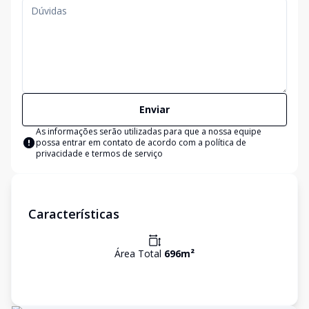
Enviar
As informações serão utilizadas para que a nossa equipe
possa entrar em contato de acordo com a
política de
privacidade e termos de serviço
Características
Área Total
696
m²