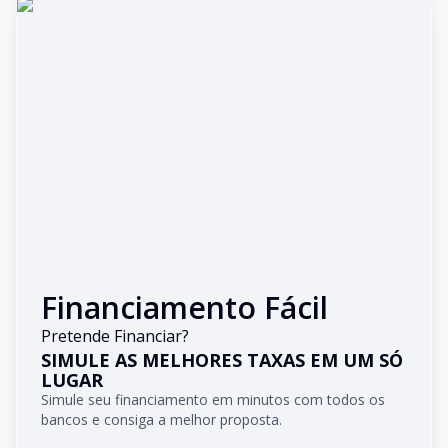
Financiamento Fácil
Pretende Financiar?
SIMULE AS MELHORES TAXAS EM UM SÓ
LUGAR
Simule seu financiamento em minutos com todos os
bancos e consiga a melhor proposta.