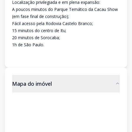
Localização privilegiada e em plena expansão:
A poucos minutos do Parque Temático da Cacau Show
(em fase final de construção);
Fácil acesso pela Rodovia Castelo Branco;
15 minutos do centro de Itu;
20 minutos de Sorocaba;
1h de São Paulo.
Mapa do imóvel