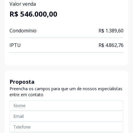
Valor venda
R$ 546.000,00
Condomínio
R$ 1.389,60
IPTU
R$ 4.862,76
Proposta
Preencha os campos para que um de nossos especialistas
entre em contato