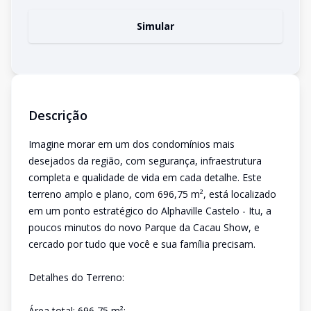
Simular
Descrição
Imagine morar em um dos condomínios mais
desejados da região, com segurança, infraestrutura
completa e qualidade de vida em cada detalhe. Este
terreno amplo e plano, com 696,75 m², está localizado
em um ponto estratégico do Alphaville Castelo - Itu, a
poucos minutos do novo Parque da Cacau Show, e
cercado por tudo que você e sua família precisam.
Detalhes do Terreno:
Área total: 696,75 m²;