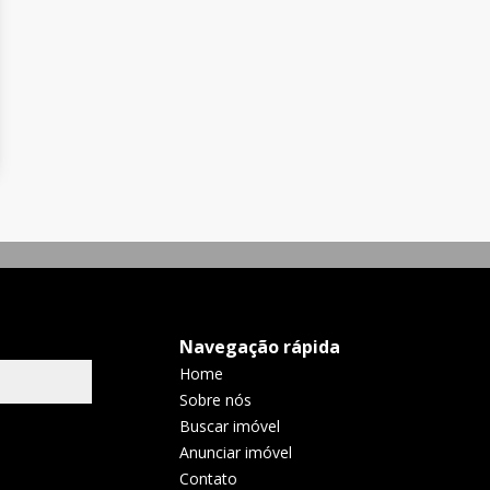
Navegação rápida
Home
Sobre nós
Buscar imóvel
Anunciar imóvel
Contato