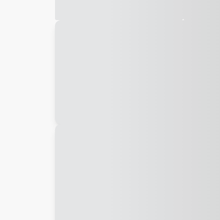
Galeria