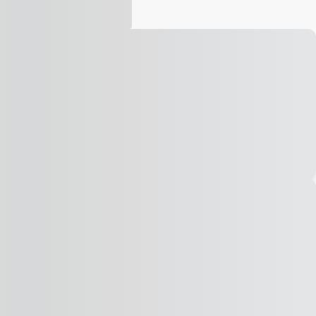
Vídeo