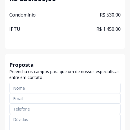
Condomínio
R$ 530,00
IPTU
R$ 1.450,00
Proposta
Preencha os campos para que um de nossos especialistas
entre em contato