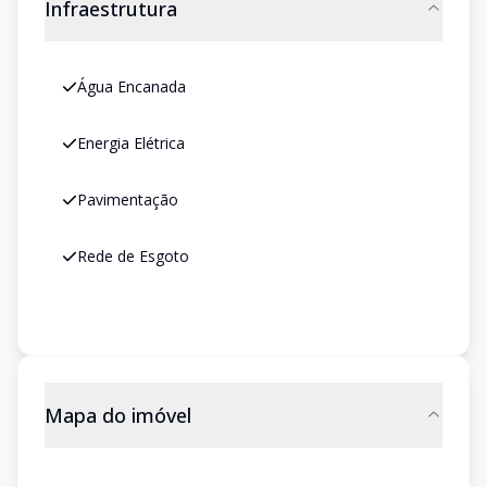
Infraestrutura
Água Encanada
Energia Elétrica
Pavimentação
Rede de Esgoto
Mapa do imóvel