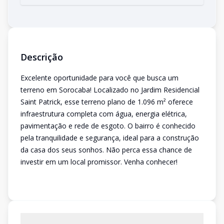
Descrição
Excelente oportunidade para você que busca um
terreno em Sorocaba! Localizado no Jardim Residencial
Saint Patrick, esse terreno plano de 1.096 m² oferece
infraestrutura completa com água, energia elétrica,
pavimentação e rede de esgoto. O bairro é conhecido
pela tranquilidade e segurança, ideal para a construção
da casa dos seus sonhos. Não perca essa chance de
investir em um local promissor. Venha conhecer!