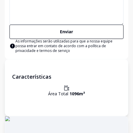
Enviar
As informações serão utilizadas para que a nossa equipe
possa entrar em contato de acordo com a
política de
privacidade e termos de serviço
Características
Área Total
1096
m²