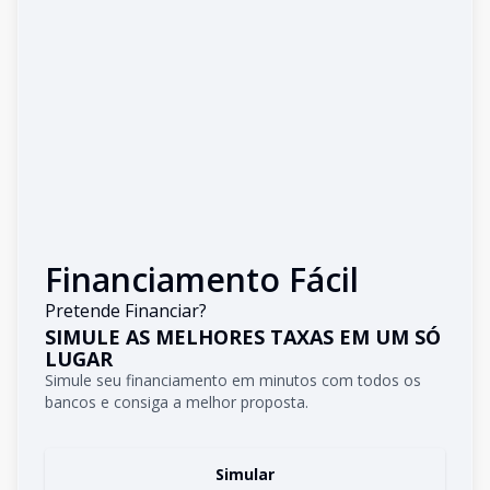
Financiamento Fácil
Pretende Financiar?
SIMULE AS MELHORES TAXAS EM UM SÓ
LUGAR
Simule seu financiamento em minutos com todos os
bancos e consiga a melhor proposta.
Simular