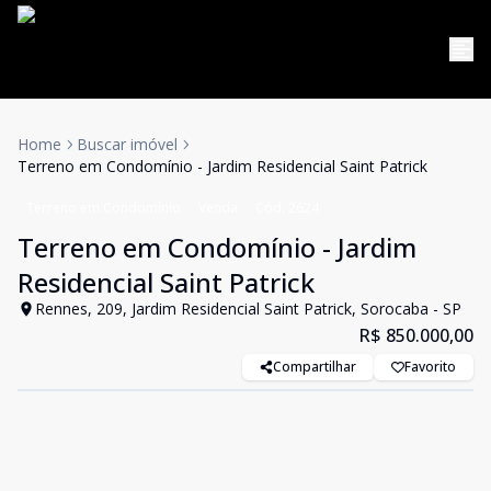
Home
Buscar imóvel
Terreno em Condomínio - Jardim Residencial Saint Patrick
Terreno em Condomínio
Venda
Cód:
2624
Terreno em Condomínio - Jardim
Residencial Saint Patrick
Rennes, 209, Jardim Residencial Saint Patrick, Sorocaba - SP
R$ 850.000,00
Compartilhar
Favorito