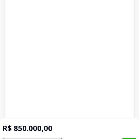
R$ 850.000,00