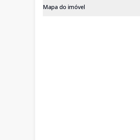
Mapa do imóvel