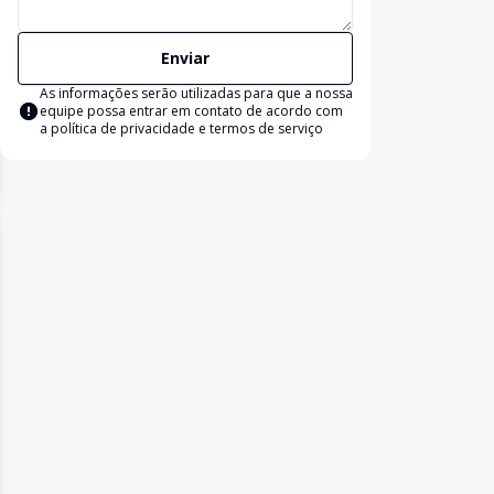
Enviar
As informações serão utilizadas para que a nossa
equipe possa entrar em contato de acordo com
a
política de privacidade e termos de serviço