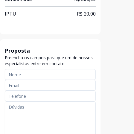
IPTU
R$ 20,00
Proposta
Preencha os campos para que um de nossos
especialistas entre em contato