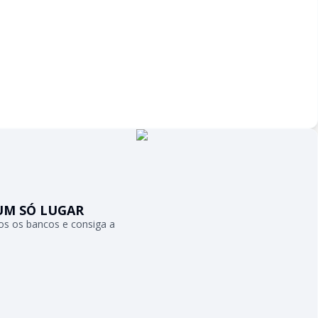
UM SÓ LUGAR
s os bancos e consiga a