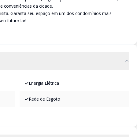
 e conveniências da cidade.
isita. Garanta seu espaço em um dos condomínios mais
u futuro lar!
Energia Elétrica
Rede de Esgoto