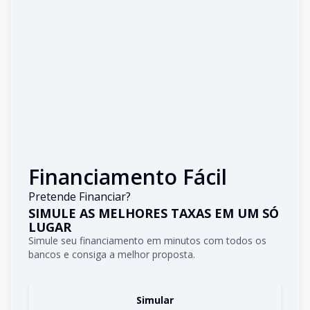
Financiamento Fácil
Pretende Financiar?
SIMULE AS MELHORES TAXAS EM UM SÓ
LUGAR
Simule seu financiamento em minutos com todos os
bancos e consiga a melhor proposta.
Simular