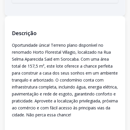
Descrição
Oportunidade única! Terreno plano disponível no
renomado Horto Florestal Villagio, localizado na Rua
Selma Aparecida Said em Sorocaba. Com uma área
total de 157,5 m², este lote oferece a chance perfeita
para construir a casa dos seus sonhos em um ambiente
tranquilo e arborizado. O condomínio conta com
infraestrutura completa, incluindo água, energia elétrica,
pavimentação e rede de esgoto, garantindo conforto e
praticidade. Aproveite a localização privilegiada, próxima
ao comércio e com fácil acesso às principais vias da
cidade. Não perca essa chance!