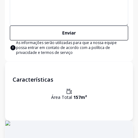
Enviar
As informações serão utilizadas para que a nossa equipe
possa entrar em contato de acordo com a
política de
privacidade e termos de serviço
Características
Área Total
157
m²