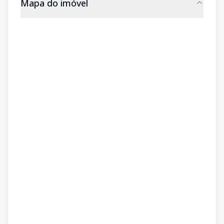
Mapa do imóvel