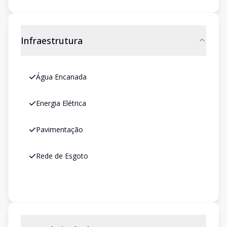
Infraestrutura
Água Encanada
Energia Elétrica
Pavimentação
Rede de Esgoto