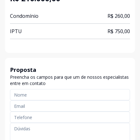
Condomínio
R$ 260,00
IPTU
R$ 750,00
Proposta
Preencha os campos para que um de nossos especialistas
entre em contato