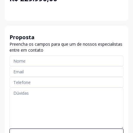
Proposta
Preencha os campos para que um de nossos especialistas
entre em contato