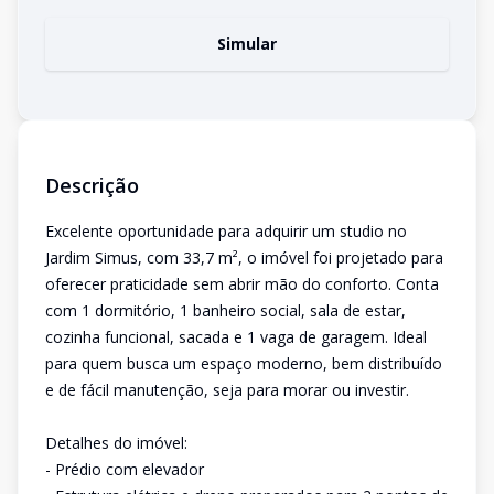
Simular
Descrição
Excelente oportunidade para adquirir um studio no
Jardim Simus, com 33,7 m², o imóvel foi projetado para
oferecer praticidade sem abrir mão do conforto. Conta
com 1 dormitório, 1 banheiro social, sala de estar,
cozinha funcional, sacada e 1 vaga de garagem. Ideal
para quem busca um espaço moderno, bem distribuído
e de fácil manutenção, seja para morar ou investir.
Detalhes do imóvel:
- Prédio com elevador