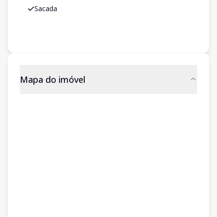
Sacada
Mapa do imóvel