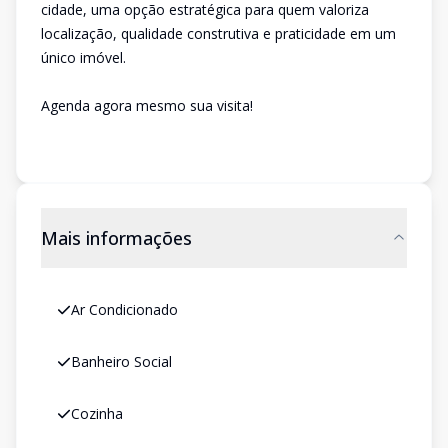
cidade, uma opção estratégica para quem valoriza
localização, qualidade construtiva e praticidade em um
único imóvel.
Agenda agora mesmo sua visita!
Mais informações
Ar Condicionado
Banheiro Social
Cozinha