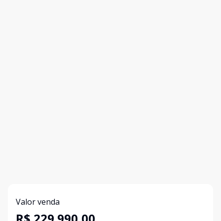
Valor venda
R$ 229.990,00