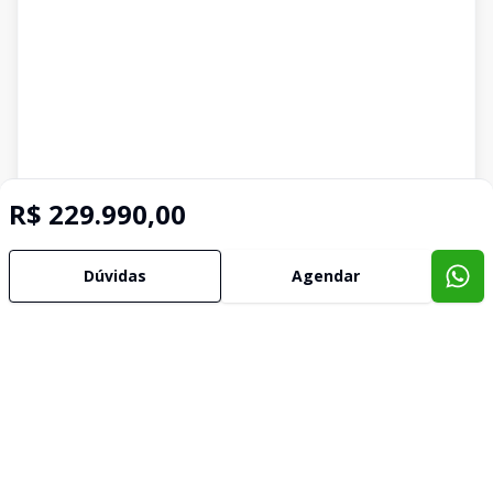
R$ 229.990,00
Dúvidas
Agendar