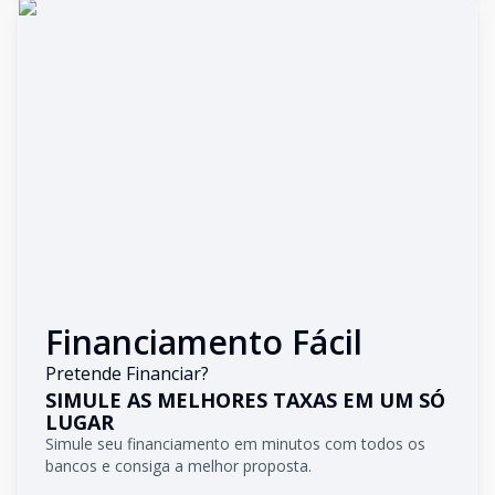
Financiamento Fácil
Pretende Financiar?
SIMULE AS MELHORES TAXAS EM UM SÓ
LUGAR
Simule seu financiamento em minutos com todos os
bancos e consiga a melhor proposta.