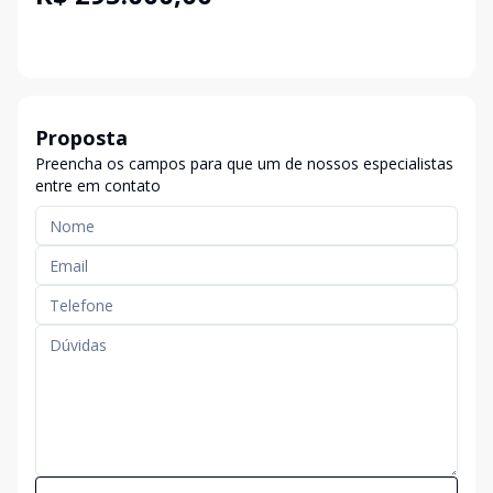
Proposta
Preencha os campos para que um de nossos especialistas
entre em contato