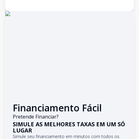
Financiamento Fácil
Pretende Financiar?
SIMULE AS MELHORES TAXAS EM UM SÓ
LUGAR
Simule seu financiamento em minutos com todos os