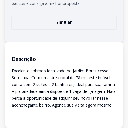
bancos e consiga a melhor proposta.
Simular
Descrição
Excelente sobrado localizado no Jardim Bonsucesso,
Sorocaba. Com uma área total de 78 m², este imóvel
conta com 2 suítes e 2 banheiros, ideal para sua família.
A propriedade ainda dispõe de 1 vaga de garagem. Não
perca a oportunidade de adquirir seu novo lar nesse
aconchegante bairro. Agende sua visita agora mesmo!