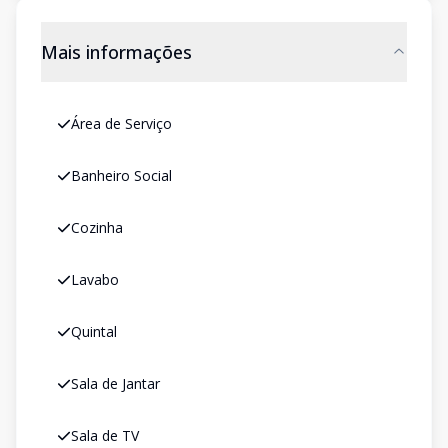
Mais informações
Área de Serviço
Banheiro Social
Cozinha
Lavabo
Quintal
Sala de Jantar
Sala de TV