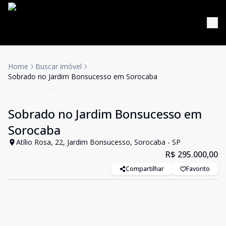
Home
Buscar imóvel
Sobrado no Jardim Bonsucesso em Sorocaba
Sobrado
Venda
Cód:
5423
Sobrado no Jardim Bonsucesso em
Sorocaba
Atílio Rosa, 22, Jardim Bonsucesso, Sorocaba - SP
R$ 295.000,00
Compartilhar
Favorito