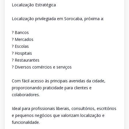
Localização Estratégica
Localização privilegiada em Sorocaba, próxima a:
? Bancos
? Mercados
? Escolas
? Hospitais
? Restaurantes
? Diversos comércios e serviços
Com fácil acesso às principais avenidas da cidade,
proporcionando praticidade para clientes e
colaboradores.
Ideal para profissionais liberais, consultórios, escritórios
e pequenos negócios que valorizam localização e
funcionalidade.