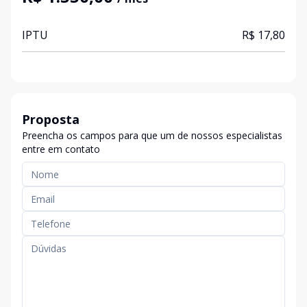
IPTU
R$ 17,80
Proposta
Preencha os campos para que um de nossos especialistas
entre em contato