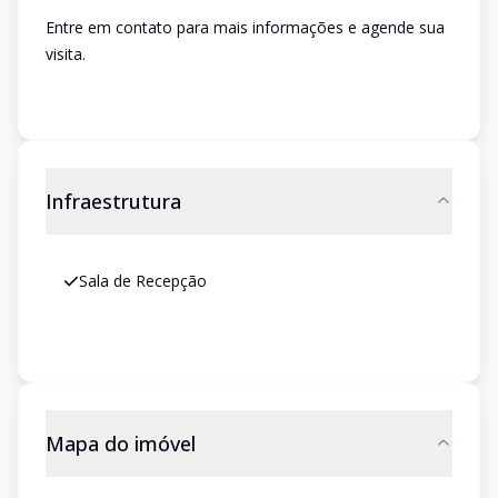
Entre em contato para mais informações e agende sua
visita.
Infraestrutura
Sala de Recepção
Mapa do imóvel