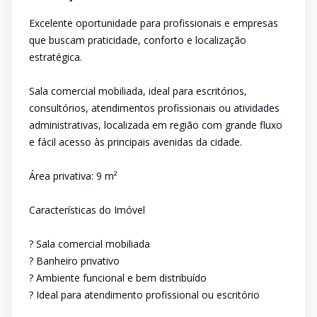
Excelente oportunidade para profissionais e empresas
que buscam praticidade, conforto e localização
estratégica.
Sala comercial mobiliada, ideal para escritórios,
consultórios, atendimentos profissionais ou atividades
administrativas, localizada em região com grande fluxo
e fácil acesso às principais avenidas da cidade.
Área privativa: 9 m²
Características do Imóvel
? Sala comercial mobiliada
? Banheiro privativo
? Ambiente funcional e bem distribuído
? Ideal para atendimento profissional ou escritório