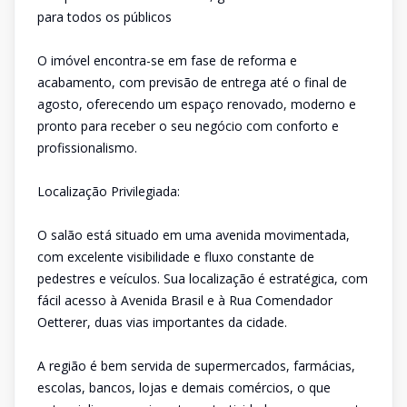
para todos os públicos
O imóvel encontra-se em fase de reforma e
acabamento, com previsão de entrega até o final de
agosto, oferecendo um espaço renovado, moderno e
pronto para receber o seu negócio com conforto e
profissionalismo.
Localização Privilegiada:
O salão está situado em uma avenida movimentada,
com excelente visibilidade e fluxo constante de
pedestres e veículos. Sua localização é estratégica, com
fácil acesso à Avenida Brasil e à Rua Comendador
Oetterer, duas vias importantes da cidade.
A região é bem servida de supermercados, farmácias,
escolas, bancos, lojas e demais comércios, o que