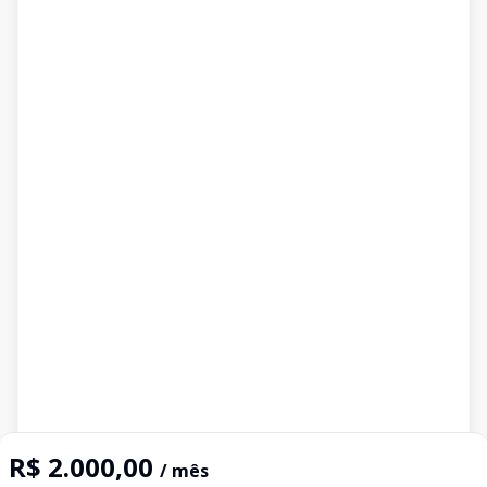
R$ 2.000,00
/ mês