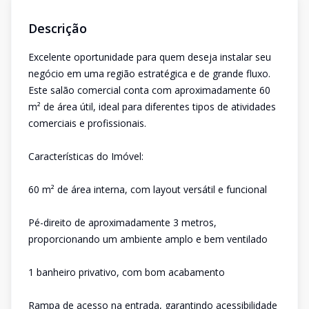
Descrição
Excelente oportunidade para quem deseja instalar seu
negócio em uma região estratégica e de grande fluxo.
Este salão comercial conta com aproximadamente 60
m² de área útil, ideal para diferentes tipos de atividades
comerciais e profissionais.
Características do Imóvel:
60 m² de área interna, com layout versátil e funcional
Pé-direito de aproximadamente 3 metros,
proporcionando um ambiente amplo e bem ventilado
1 banheiro privativo, com bom acabamento
Rampa de acesso na entrada, garantindo acessibilidade