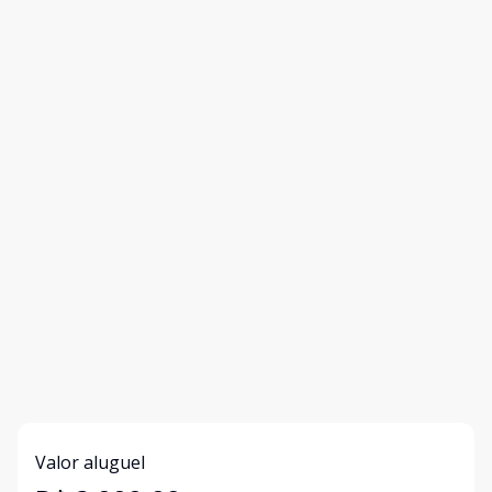
Valor aluguel