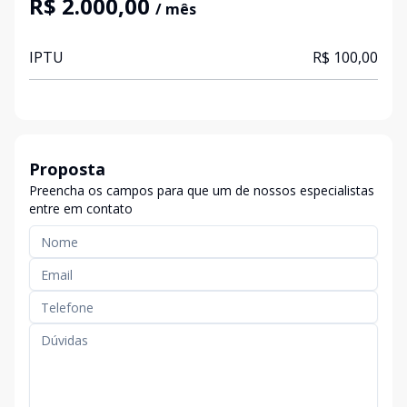
R$ 2.000,00
/ mês
IPTU
R$ 100,00
Proposta
Preencha os campos para que um de nossos especialistas
entre em contato