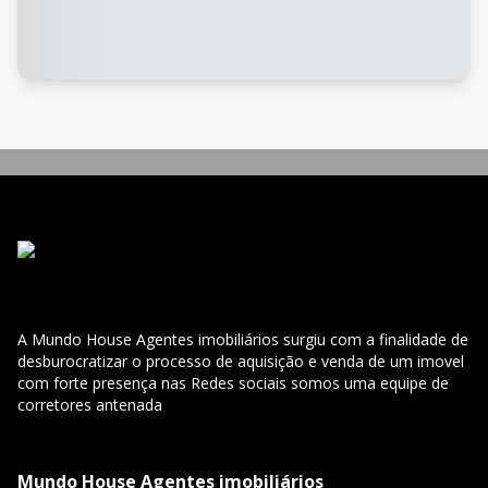
A Mundo House Agentes imobiliários surgiu com a finalidade de
desburocratizar o processo de aquisição e venda de um imovel
com forte presença nas Redes sociais somos uma equipe de
corretores antenada
Mundo House Agentes imobiliários