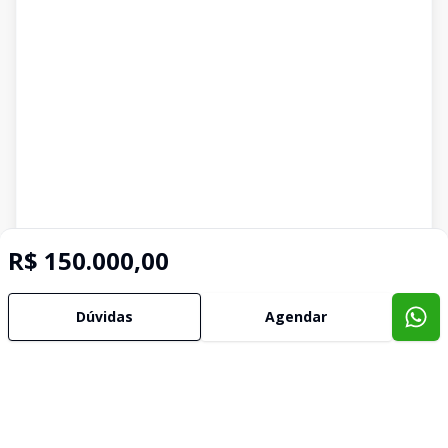
R$ 150.000,00
Dúvidas
Agendar