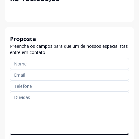
Proposta
Preencha os campos para que um de nossos especialistas
entre em contato