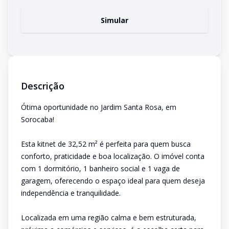
Simular
Descrição
Ótima oportunidade no Jardim Santa Rosa, em
Sorocaba!
Esta kitnet de 32,52 m² é perfeita para quem busca
conforto, praticidade e boa localização. O imóvel conta
com 1 dormitório, 1 banheiro social e 1 vaga de
garagem, oferecendo o espaço ideal para quem deseja
independência e tranquilidade.
Localizada em uma região calma e bem estruturada,