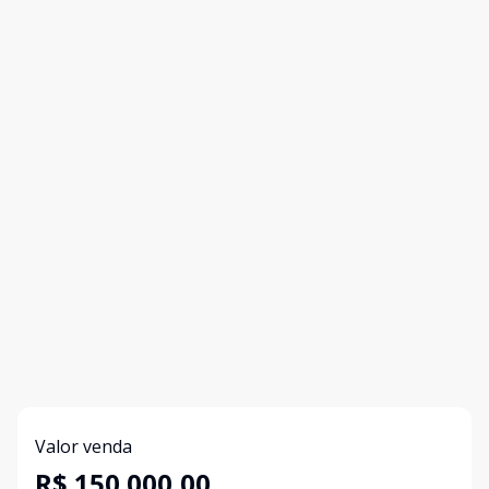
Valor venda
R$ 150.000,00