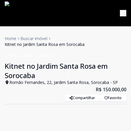
Home
Buscar imóvel
Kitnet no Jardim Santa Rosa em Sorocaba
Kitnet
Venda
Cód:
4813
Kitnet no Jardim Santa Rosa em
Sorocaba
Romão Fernandes, 22, Jardim Santa Rosa, Sorocaba - SP
R$ 150.000,00
Compartilhar
Favorito