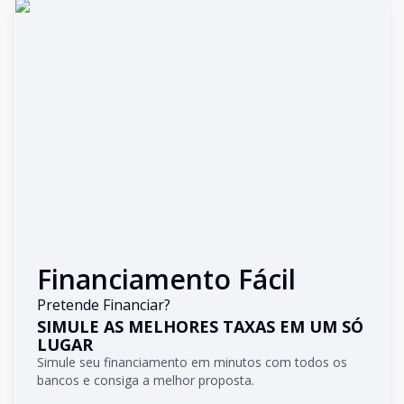
Financiamento Fácil
Pretende Financiar?
SIMULE AS MELHORES TAXAS EM UM SÓ
LUGAR
Simule seu financiamento em minutos com todos os
bancos e consiga a melhor proposta.