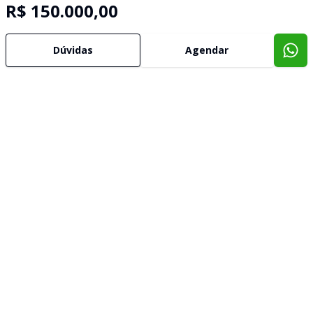
R$ 150.000,00
Dúvidas
Agendar