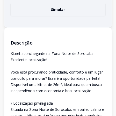
Simular
Descrição
Kitnet aconchegante na Zona Norte de Sorocaba -
Excelente localização!
Você está procurando praticidade, conforto e um lugar
tranquilo para morar? Essa é a oportunidade perfeita!
Disponível uma kitnet de 26m², ideal para quem busca
independência com economia e boa localização.
? Localização privilegiada:
Situada na Zona Norte de Sorocaba, em bairro calmo e
seguro, a kitnet está próxima aos principais comércios