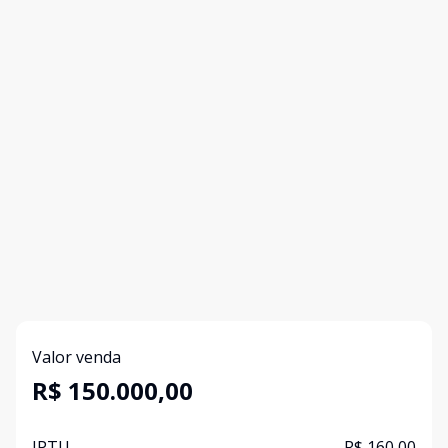
Valor venda
R$ 150.000,00
IPTU
R$ 160,00