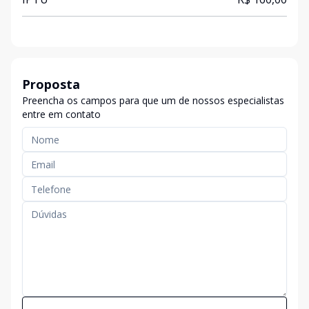
Proposta
Preencha os campos para que um de nossos especialistas
entre em contato