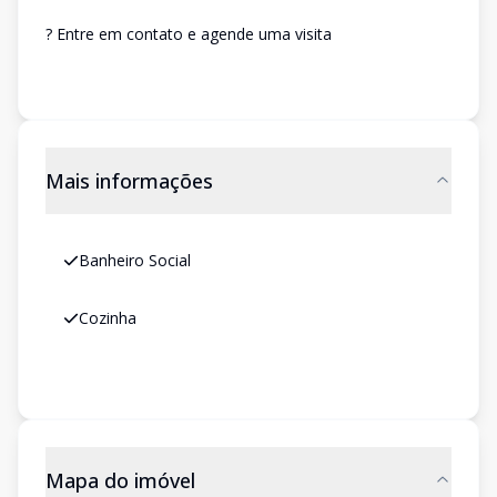
? Entre em contato e agende uma visita
Mais informações
Banheiro Social
Cozinha
Mapa do imóvel