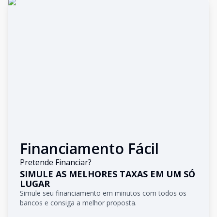
Financiamento Fácil
Pretende Financiar?
SIMULE AS MELHORES TAXAS EM UM SÓ
LUGAR
Simule seu financiamento em minutos com todos os
bancos e consiga a melhor proposta.