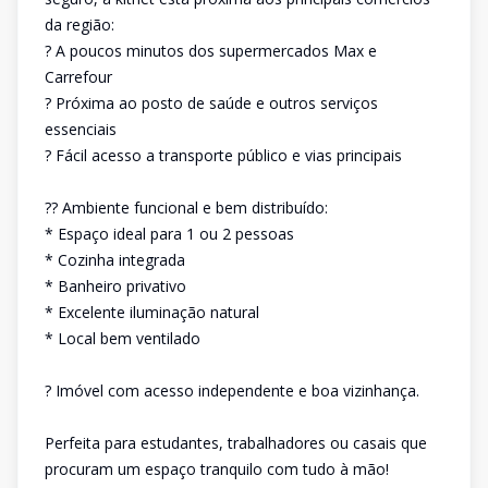
da região:
? A poucos minutos dos supermercados Max e
Carrefour
? Próxima ao posto de saúde e outros serviços
essenciais
? Fácil acesso a transporte público e vias principais
?? Ambiente funcional e bem distribuído:
* Espaço ideal para 1 ou 2 pessoas
* Cozinha integrada
* Banheiro privativo
* Excelente iluminação natural
* Local bem ventilado
? Imóvel com acesso independente e boa vizinhança.
Perfeita para estudantes, trabalhadores ou casais que
procuram um espaço tranquilo com tudo à mão!