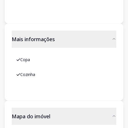
Mais informações
Copa
Cozinha
Mapa do imóvel