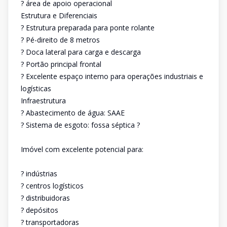
? área de apoio operacional
Estrutura e Diferenciais
? Estrutura preparada para ponte rolante
? Pé-direito de 8 metros
? Doca lateral para carga e descarga
? Portão principal frontal
? Excelente espaço interno para operações industriais e
logísticas
Infraestrutura
? Abastecimento de água: SAAE
? Sistema de esgoto: fossa séptica ?
Imóvel com excelente potencial para:
? indústrias
? centros logísticos
? distribuidoras
? depósitos
? transportadoras