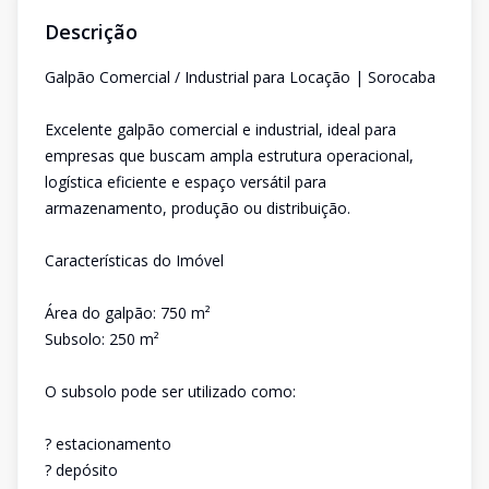
Descrição
Galpão Comercial / Industrial para Locação | Sorocaba
Excelente galpão comercial e industrial, ideal para
empresas que buscam ampla estrutura operacional,
logística eficiente e espaço versátil para
armazenamento, produção ou distribuição.
Características do Imóvel
Área do galpão: 750 m²
Subsolo: 250 m²
O subsolo pode ser utilizado como:
? estacionamento
? depósito