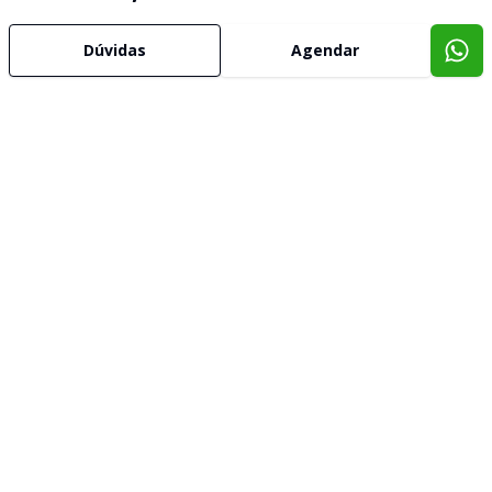
Dúvidas
Agendar