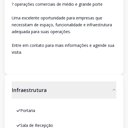
? operações comerciais de médio e grande porte
Uma excelente oportunidade para empresas que
necessitam de espaço, funcionalidade e infraestrutura
adequada para suas operações.
Entre em contato para mais informações e agende sua
visita.
Infraestrutura
Portaria
Sala de Recepção