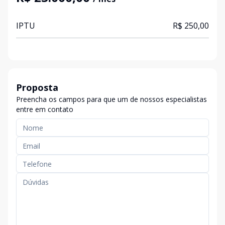
IPTU
R$ 250,00
Proposta
Preencha os campos para que um de nossos especialistas
entre em contato