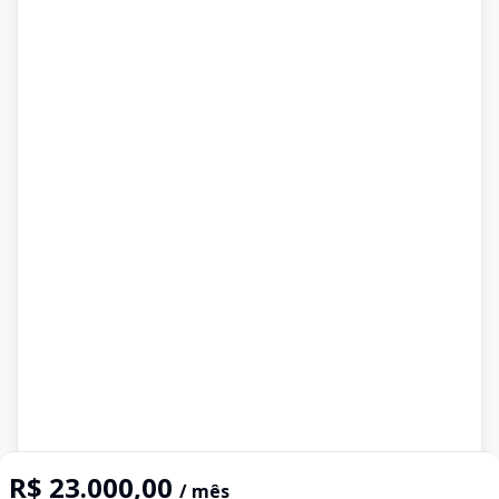
R$ 23.000,00
/ mês