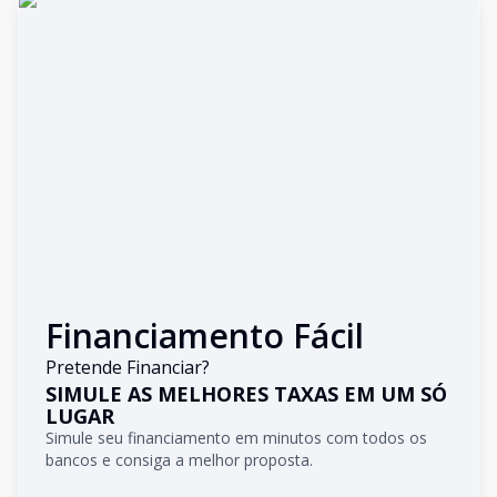
Financiamento Fácil
Pretende Financiar?
SIMULE AS MELHORES TAXAS EM UM SÓ
LUGAR
Simule seu financiamento em minutos com todos os
bancos e consiga a melhor proposta.