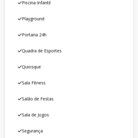
Piscina Infantil
Playground
Portaria 24h
Quadra de Esportes
Quiosque
Sala Fitness
Salão de Festas
Sala de Jogos
Segurança