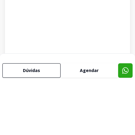
Dúvidas
Agendar