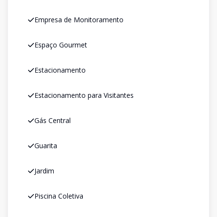
Empresa de Monitoramento
Espaço Gourmet
Estacionamento
Estacionamento para Visitantes
Gás Central
Guarita
Jardim
Piscina Coletiva