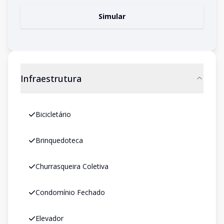
Simular
Infraestrutura
Bicicletário
Brinquedoteca
Churrasqueira Coletiva
Condomínio Fechado
Elevador