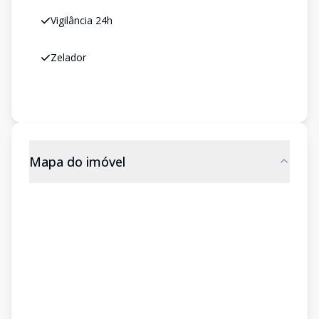
Vigilância 24h
Zelador
Mapa do imóvel