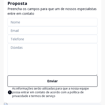
Proposta
Preencha os campos para que um de nossos especialistas
entre em contato
Enviar
As informações serão utilizadas para que a nossa equipe
possa entrar em contato de acordo com a
política de
privacidade e termos de serviço