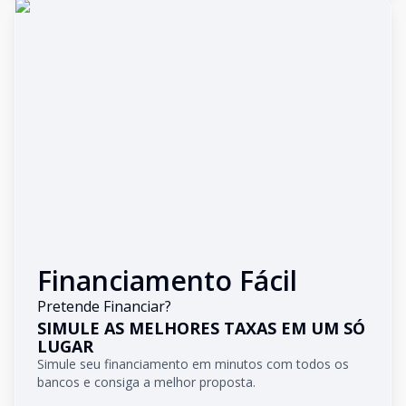
Financiamento Fácil
Pretende Financiar?
SIMULE AS MELHORES TAXAS EM UM SÓ
LUGAR
Simule seu financiamento em minutos com todos os
bancos e consiga a melhor proposta.