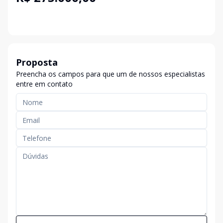
Proposta
Preencha os campos para que um de nossos especialistas
entre em contato