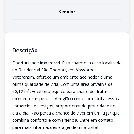
Simular
Descrição
Oportunidade imperdível! Esta charmosa casa localizada
no Residencial São Thomaz, em Vossoroca,
Votorantim, oferece um ambiente acolhedor e uma
ótima qualidade de vida. Com uma área privativa de
60,12 m², você terá espaço para criar e desfrutar
momentos especiais. A região conta com fácil acesso a
comércios e serviços, proporcionando praticidade no
dia a dia. Não perca a chance de viver em um lugar que
combina conforto e conveniência. Entre em contato
para mais informações e agende uma visita!