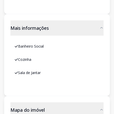
Mais informações
Banheiro Social
Cozinha
Sala de Jantar
Mapa do imóvel