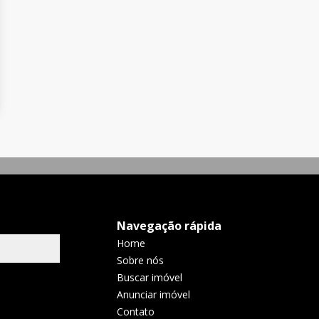
Navegação rápida
Home
Sobre nós
Buscar imóvel
Anunciar imóvel
Contato