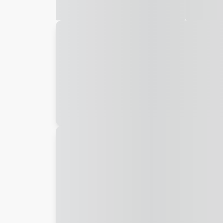
Galeria