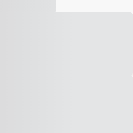
Vídeo