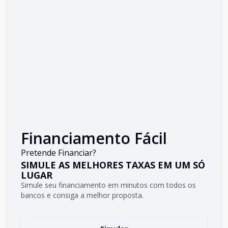
Financiamento Fácil
Pretende Financiar?
SIMULE AS MELHORES TAXAS EM UM SÓ
LUGAR
Simule seu financiamento em minutos com todos os
bancos e consiga a melhor proposta.