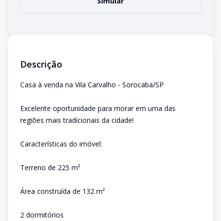
Simular
Descrição
Casa à venda na Vila Carvalho - Sorocaba/SP
Excelente oportunidade para morar em uma das
regiões mais tradicionais da cidade!
Características do imóvel:
Terreno de 225 m²
Área construída de 132 m²
2 dormitórios