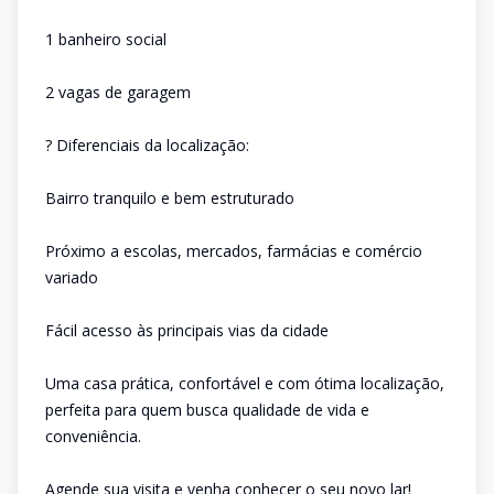
1 banheiro social
2 vagas de garagem
? Diferenciais da localização:
Bairro tranquilo e bem estruturado
Próximo a escolas, mercados, farmácias e comércio
variado
Fácil acesso às principais vias da cidade
Uma casa prática, confortável e com ótima localização,
perfeita para quem busca qualidade de vida e
conveniência.
Agende sua visita e venha conhecer o seu novo lar!