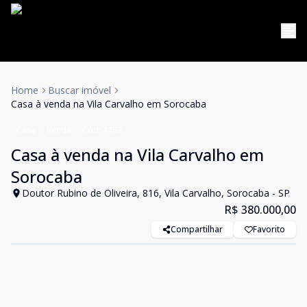
Home
Buscar imóvel
Casa à venda na Vila Carvalho em Sorocaba
Casa
Venda
Cód:
4453
Casa à venda na Vila Carvalho em
Sorocaba
Doutor Rubino de Oliveira, 816, Vila Carvalho, Sorocaba - SP
R$ 380.000,00
Compartilhar
Favorito