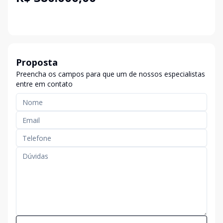
Proposta
Preencha os campos para que um de nossos especialistas
entre em contato