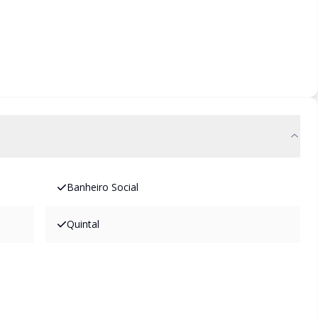
Banheiro Social
Quintal