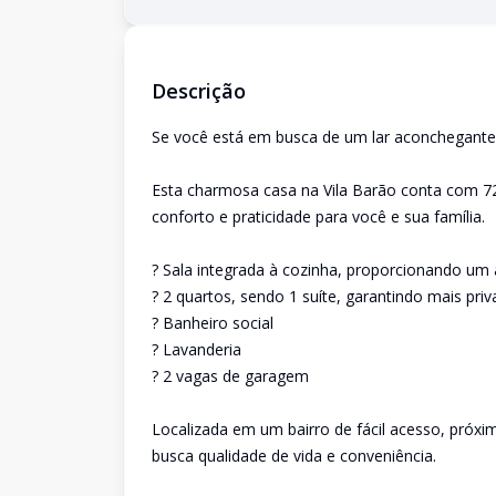
Descrição
Se você está em busca de um lar aconchegante 
Esta charmosa casa na Vila Barão conta com 7
conforto e praticidade para você e sua família.
? Sala integrada à cozinha, proporcionando um
? 2 quartos, sendo 1 suíte, garantindo mais pri
? Banheiro social
? Lavanderia
? 2 vagas de garagem
Localizada em um bairro de fácil acesso, próxi
busca qualidade de vida e conveniência.