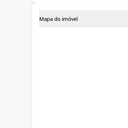
Mapa do imóvel