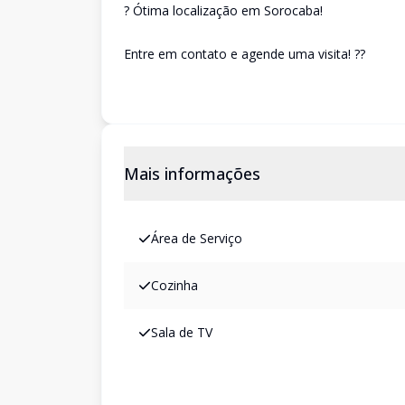
? Ótima localização em Sorocaba!
Entre em contato e agende uma visita! ??
Mais informações
Área de Serviço
Cozinha
Sala de TV