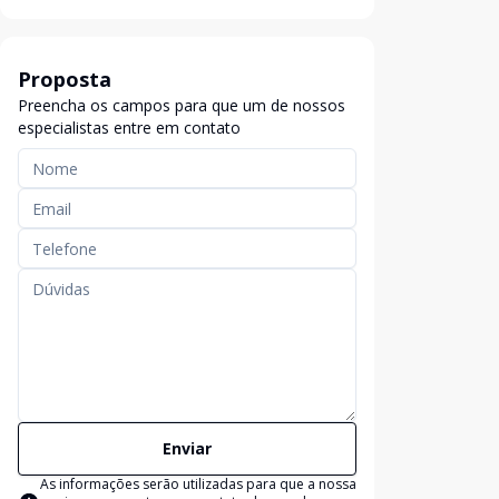
Proposta
Preencha os campos para que um de nossos
especialistas entre em contato
Enviar
As informações serão utilizadas para que a nossa