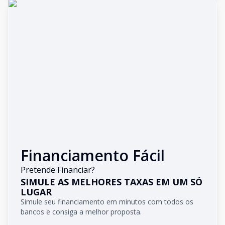
Financiamento Fácil
Pretende Financiar?
SIMULE AS MELHORES TAXAS EM UM SÓ
LUGAR
Simule seu financiamento em minutos com todos os
bancos e consiga a melhor proposta.