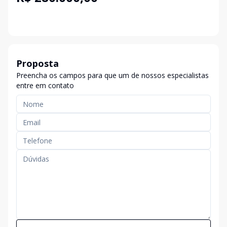
Proposta
Preencha os campos para que um de nossos especialistas
entre em contato