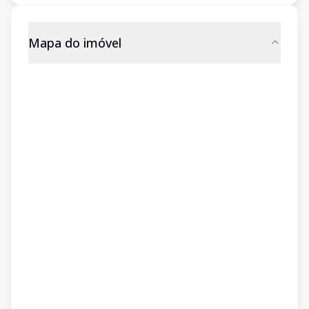
Mapa do imóvel