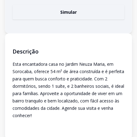
Simular
Descrição
Esta encantadora casa no Jardim Neuza Maria, em
Sorocaba, oferece 54 m² de área construída e é perfeita
para quem busca conforto e praticidade. Com 2
dormitórios, sendo 1 suíte, e 2 banheiros sociais, é ideal
para famílias. Aproveite a oportunidade de viver em um
bairro tranquilo e bem localizado, com fácil acesso às
comodidades da cidade. Agende sua visita e venha
conhecer!