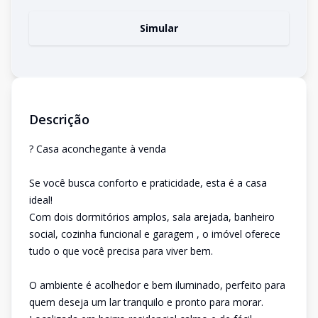
Simular
Descrição
? Casa aconchegante à venda
Se você busca conforto e praticidade, esta é a casa
ideal!
Com dois dormitórios amplos, sala arejada, banheiro
social, cozinha funcional e garagem , o imóvel oferece
tudo o que você precisa para viver bem.
O ambiente é acolhedor e bem iluminado, perfeito para
quem deseja um lar tranquilo e pronto para morar.