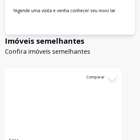
?Agende uma visita e venha conhecer seu novo lar
Imóveis semelhantes
Confira imóveis semelhantes
Cód:
4961
Comparar