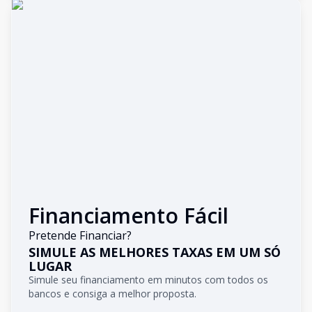
Financiamento Fácil
Pretende Financiar?
SIMULE AS MELHORES TAXAS EM UM SÓ
LUGAR
Simule seu financiamento em minutos com todos os
bancos e consiga a melhor proposta.