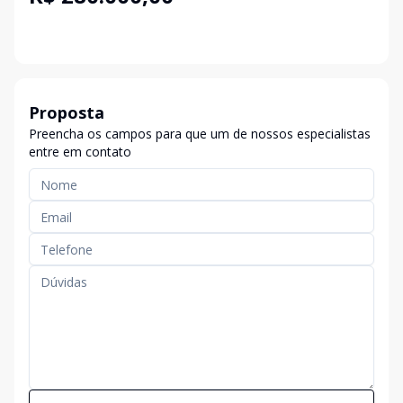
Proposta
Preencha os campos para que um de nossos especialistas
entre em contato