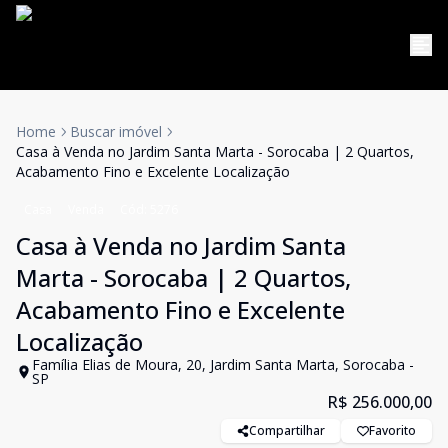
Home
Buscar imóvel
Casa à Venda no Jardim Santa Marta - Sorocaba | 2 Quartos,
Acabamento Fino e Excelente Localização
Casa
Venda
Cód:
5276
Casa à Venda no Jardim Santa
Marta - Sorocaba | 2 Quartos,
Acabamento Fino e Excelente
Localização
Família Elias de Moura, 20, Jardim Santa Marta, Sorocaba -
SP
R$ 256.000,00
Compartilhar
Favorito