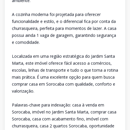
ambiente.
A cozinha moderna foi projetada para oferecer
funcionalidade e estilo, e o diferencial fica por conta da
churrasqueira, perfeita para momentos de lazer. A casa
possui ainda 1 vaga de garagem, garantindo segurança
e comodidade.
Localizada em uma região estratégica do Jardim Santa
Marta, este imóvel oferece fácil acesso a comércios,
escolas, linhas de transporte e tudo o que torna a rotina
mais prática. É uma excelente opção para quem busca
comprar casa em Sorocaba com qualidade, conforto e
valorização.
Palavras-chave para indexação: casa à venda em
Sorocaba, imóvel no Jardim Santa Marta, comprar casa
Sorocaba, casa com acabamento fino, imóvel com
churrasqueira, casa 2 quartos Sorocaba, oportunidade