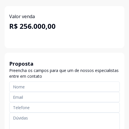
Valor venda
R$ 256.000,00
Proposta
Preencha os campos para que um de nossos especialistas
entre em contato