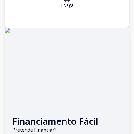
1
Vaga
Financiamento Fácil
Pretende Financiar?