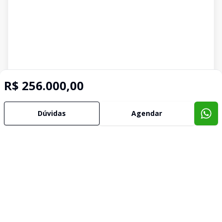
R$ 256.000,00
Dúvidas
Agendar