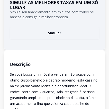
SIMULE AS MELHORES TAXAS EM UM SÓ
LUGAR
Simule seu financiamento em minutos com todos os
bancos e consiga a melhor proposta.
Simular
Descrição
Se você busca um imóvel à venda em Sorocaba com
ótimo custo-benefício e padrão moderno, esta casa no
bairro Jardim Santa Marta é a oportunidade ideal. O
imóvel conta com 2 quartos, sala integrada à cozinha,
garantindo amplitude e praticidade no dia a dia, além de
um acabamento fino que valoriza cada detalhe do