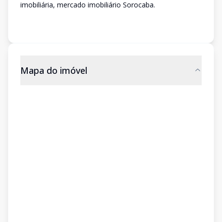
imobiliária, mercado imobiliário Sorocaba.
Mapa do imóvel