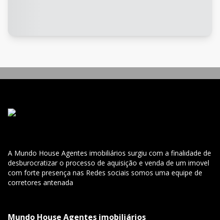
A Mundo House Agentes imobiliários surgiu com a finalidade de
desburocratizar o processo de aquisição e venda de um imovel
com forte presença nas Redes sociais somos uma equipe de
corretores antenada
Mundo House Agentes imobiliários