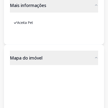
Mais informações
Aceita Pet
Mapa do imóvel