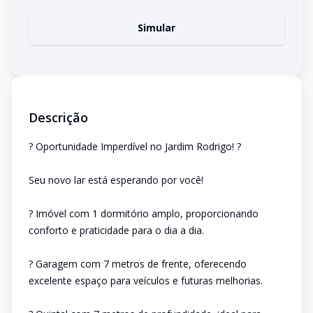
Simular
Descrição
? Oportunidade Imperdível no Jardim Rodrigo! ?
Seu novo lar está esperando por você!
? Imóvel com 1 dormitório amplo, proporcionando
conforto e praticidade para o dia a dia.
? Garagem com 7 metros de frente, oferecendo
excelente espaço para veículos e futuras melhorias.