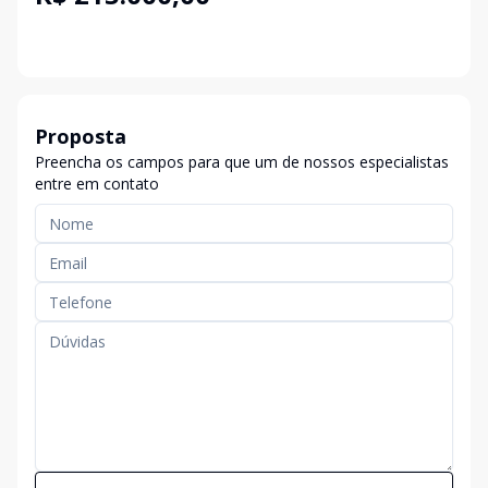
Proposta
Preencha os campos para que um de nossos especialistas
entre em contato