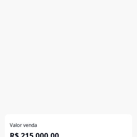
Valor venda
R$ 215.000,00