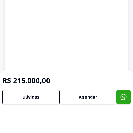
R$ 215.000,00
Dúvidas
Agendar