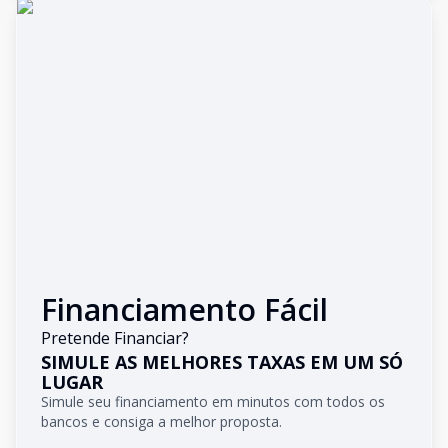
Financiamento Fácil
Pretende Financiar?
SIMULE AS MELHORES TAXAS EM UM SÓ
LUGAR
Simule seu financiamento em minutos com todos os
bancos e consiga a melhor proposta.