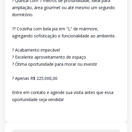
? Quintal com 7 metros de profundidade, ideal para
ampliação, área gourmet ou até mesmo um segundo
dormitório.
?? Cozinha com bela pia em "L" de mármore,
agregando sofisticação e funcionalidade ao ambiente.
? Acabamento impecável
? Excelente aproveitamento de espaço
? Ótima oportunidade para morar ou investir
? Apenas R$ 225.000,00
Entre em contato e agende sua visita antes que essa
oportunidade seja vendida!