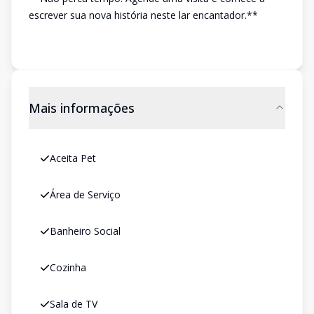
escrever sua nova história neste lar encantador.**
Mais informações
Aceita Pet
Área de Serviço
Banheiro Social
Cozinha
Sala de TV