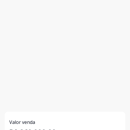
Valor venda