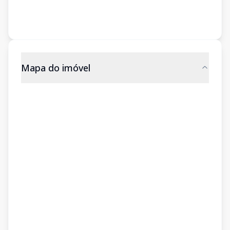
Mapa do imóvel