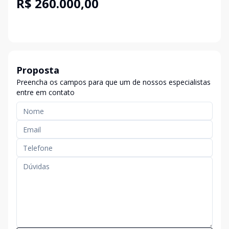
R$ 260.000,00
Proposta
Preencha os campos para que um de nossos especialistas
entre em contato