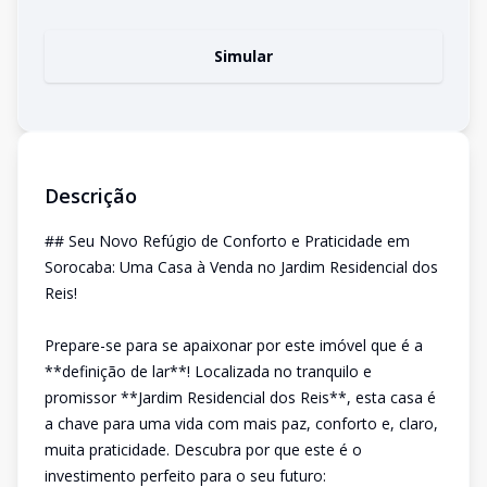
Simular
Descrição
## Seu Novo Refúgio de Conforto e Praticidade em
Sorocaba: Uma Casa à Venda no Jardim Residencial dos
Reis!
Prepare-se para se apaixonar por este imóvel que é a
**definição de lar**! Localizada no tranquilo e
promissor **Jardim Residencial dos Reis**, esta casa é
a chave para uma vida com mais paz, conforto e, claro,
muita praticidade. Descubra por que este é o
investimento perfeito para o seu futuro: