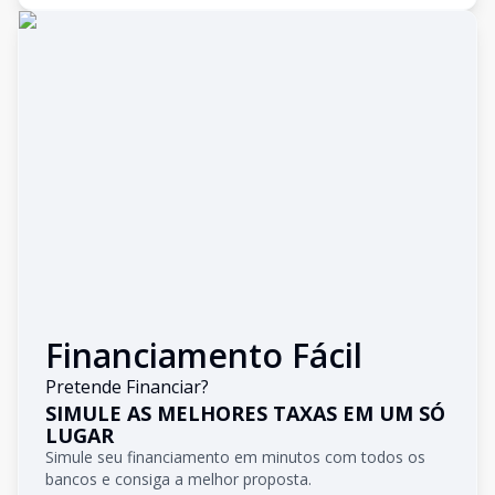
Financiamento Fácil
Pretende Financiar?
SIMULE AS MELHORES TAXAS EM UM SÓ
LUGAR
Simule seu financiamento em minutos com todos os
bancos e consiga a melhor proposta.