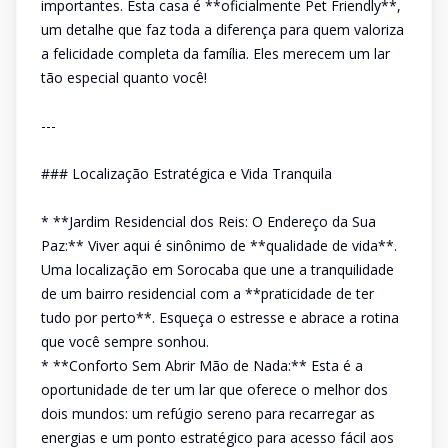
importantes. Esta casa é **oficialmente Pet Friendly**,
um detalhe que faz toda a diferença para quem valoriza
a felicidade completa da família. Eles merecem um lar
tão especial quanto você!
---
### Localização Estratégica e Vida Tranquila
* **Jardim Residencial dos Reis: O Endereço da Sua
Paz:** Viver aqui é sinônimo de **qualidade de vida**.
Uma localização em Sorocaba que une a tranquilidade
de um bairro residencial com a **praticidade de ter
tudo por perto**. Esqueça o estresse e abrace a rotina
que você sempre sonhou.
* **Conforto Sem Abrir Mão de Nada:** Esta é a
oportunidade de ter um lar que oferece o melhor dos
dois mundos: um refúgio sereno para recarregar as
energias e um ponto estratégico para acesso fácil aos