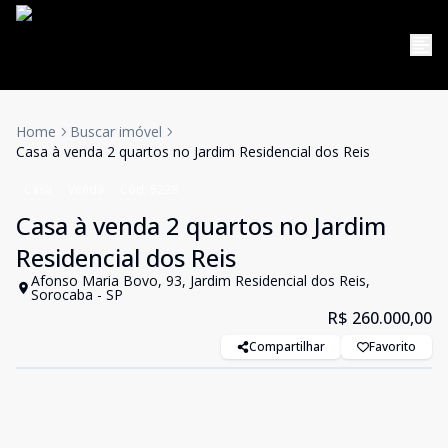
Home
Buscar imóvel
Casa à venda 2 quartos no Jardim Residencial dos Reis
Casa
Venda
Cód:
5228
Casa à venda 2 quartos no Jardim
Residencial dos Reis
Afonso Maria Bovo, 93, Jardim Residencial dos Reis,
Sorocaba - SP
R$ 260.000,00
Compartilhar
Favorito