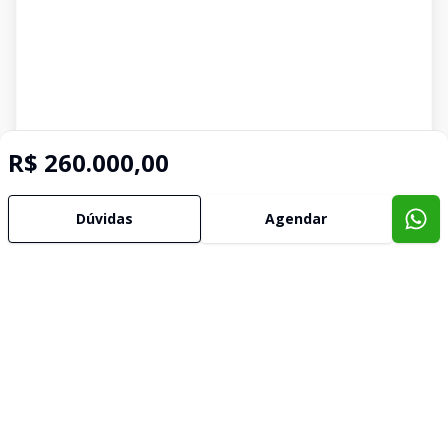
R$ 260.000,00
Dúvidas
Agendar