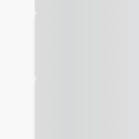
Galeria