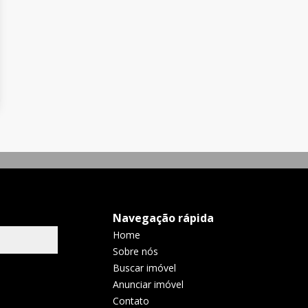
Navegação rápida
Home
Sobre nós
Buscar imóvel
Anunciar imóvel
Contato