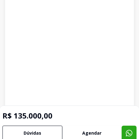
R$ 135.000,00
Dúvidas
Agendar