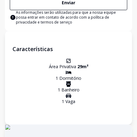
Enviar
As informações serão utilizadas para que a nossa equipe
possa entrar em contato de acordo com a
política de
privacidade e termos de serviço
Características
Área Privativa
29
m²
1
Dormitório
1
Banheiro
1
Vaga