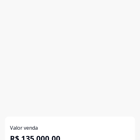
Valor venda
R$ 135.000,00