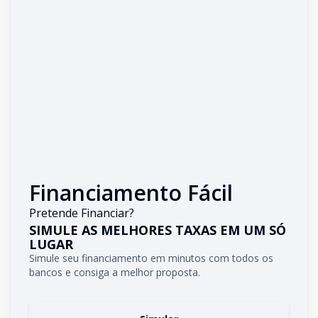
Financiamento Fácil
Pretende Financiar?
SIMULE AS MELHORES TAXAS EM UM SÓ
LUGAR
Simule seu financiamento em minutos com todos os
bancos e consiga a melhor proposta.