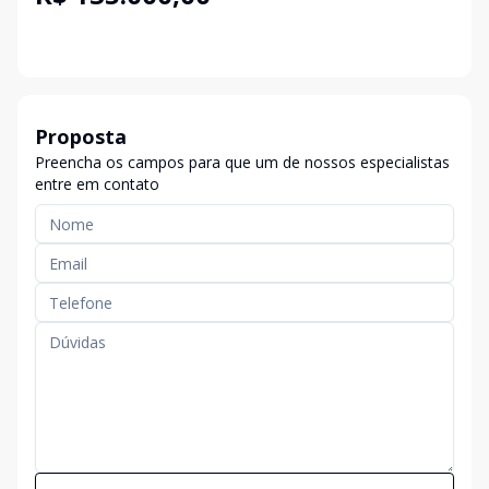
Proposta
Preencha os campos para que um de nossos especialistas
entre em contato