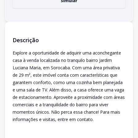
Simular
Descrição
Explore a oportunidade de adquirir uma aconchegante
casa à venda localizada no tranquilo bairro Jardim
Luciana Maria, em Sorocaba. Com uma área privativa
de 29 m², este imóvel conta com características que
garantem conforto, como uma cozinha bem planejada
e uma sala de TV. Além disso, a casa oferece uma vaga
de estacionamento. Aproveite a proximidade com áreas
comerciais e a tranquilidade do bairro para viver
momentos únicos. Não perca essa chance! Para mais
informações e visitas, entre em contato.