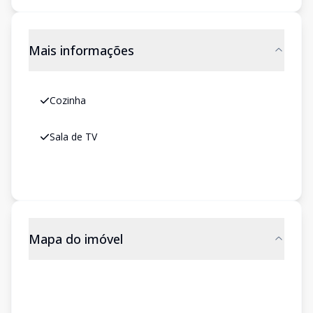
Mais informações
Cozinha
Sala de TV
Mapa do imóvel