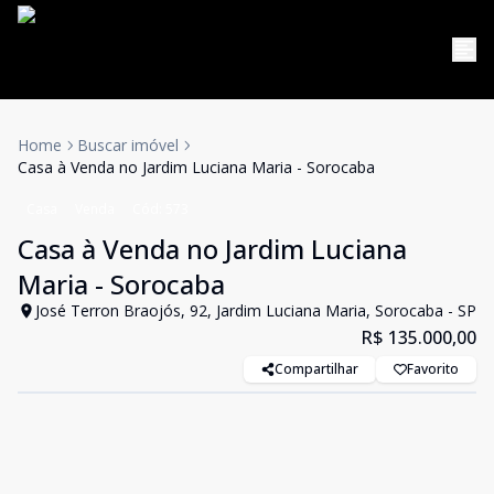
Home
Buscar imóvel
Casa à Venda no Jardim Luciana Maria - Sorocaba
Casa
Venda
Cód:
573
Casa à Venda no Jardim Luciana
Maria - Sorocaba
José Terron Braojós, 92, Jardim Luciana Maria, Sorocaba - SP
R$ 135.000,00
Compartilhar
Favorito