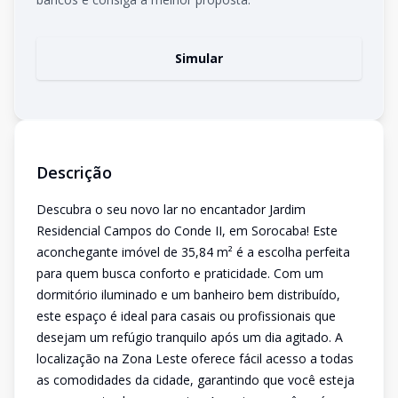
Simular
Descrição
Descubra o seu novo lar no encantador Jardim
Residencial Campos do Conde II, em Sorocaba! Este
aconchegante imóvel de 35,84 m² é a escolha perfeita
para quem busca conforto e praticidade. Com um
dormitório iluminado e um banheiro bem distribuído,
este espaço é ideal para casais ou profissionais que
desejam um refúgio tranquilo após um dia agitado. A
localização na Zona Leste oferece fácil acesso a todas
as comodidades da cidade, garantindo que você esteja