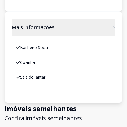
Mais informações
Banheiro Social
Cozinha
Sala de Jantar
Imóveis semelhantes
Confira imóveis semelhantes