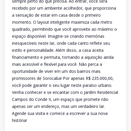
sempre perto do que precisa. Ao entrar, você será
recebido por um ambiente acolhedor, que proporciona
a sensação de estar em casa desde o primeiro
momento. O layout inteligente maximiza cada metro
quadrado, permitindo que você aproveite ao máximo o
espaço disponível. Imagine-se criando memórias
inesquecíveis neste lar, onde cada canto reflete seu
estilo e personalidade. Além disso, a casa aceita
financiamento e permuta, tornando a aquisição ainda
mais acessível e flexível para você. Não perca a
oportunidade de viver em um dos bairros mais
promissores de Sorocaba! Por apenas R$ 235.000,00,
você pode garantir o seu lugar neste paraíso urbano.
Venha conhecer e se encantar com o Jardim Residencial
Campos do Conde II, um espaço que promete não
apenas ser um endereço, mas um verdadeiro lar.
Agende sua visita e comece a escrever a sua nova
história!