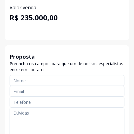
Valor venda
R$ 235.000,00
Proposta
Preencha os campos para que um de nossos especialistas
entre em contato