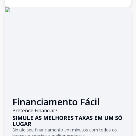
Financiamento Fácil
Pretende Financiar?
SIMULE AS MELHORES TAXAS EM UM SÓ
LUGAR
Simule seu financiamento em minutos com todos os
bancos e consiga a melhor proposta.