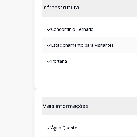
Infraestrutura
Condomínio Fechado
Estacionamento para Visitantes
Portaria
Mais informações
Água Quente