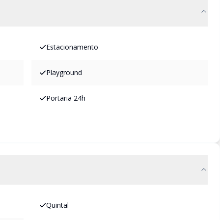
Estacionamento
Playground
Portaria 24h
Quintal