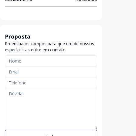
Proposta
Preencha os campos para que um de nossos
especialistas entre em contato