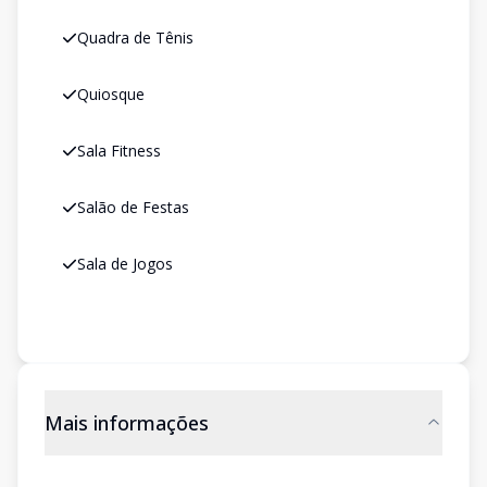
Quadra de Tênis
Quiosque
Sala Fitness
Salão de Festas
Sala de Jogos
Mais informações