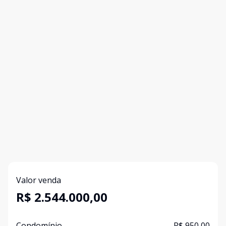
Valor venda
R$ 2.544.000,00
Condomínio
R$ 950,00