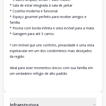
* Sala de estar integrada à sala de jantar
* Cozinha moderna e funcional
* Espaço gourmet perfeito para receber amigos e
família
* Piscina com borda infinita e vista incrível para a mata
* Garagem para até 5 carros
? Um imóvel que une conforto, privacidade e uma vista
espetacular em um dos condomínios mais desejados
da região.
Ideal para viver momentos únicos com sua família em
um verdadeiro refúgio de alto padrão
Infraestrutura