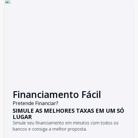
Financiamento Fácil
Pretende Financiar?
SIMULE AS MELHORES TAXAS EM UM SÓ
LUGAR
Simule seu financiamento em minutos com todos os
bancos e consiga a melhor proposta.