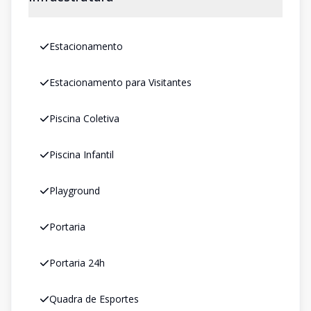
Estacionamento
Estacionamento para Visitantes
Piscina Coletiva
Piscina Infantil
Playground
Portaria
Portaria 24h
Quadra de Esportes