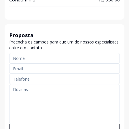
Proposta
Preencha os campos para que um de nossos especialistas
entre em contato