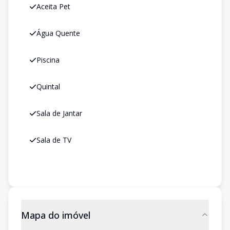
Aceita Pet
Água Quente
Piscina
Quintal
Sala de Jantar
Sala de TV
Mapa do imóvel