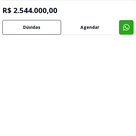
R$ 2.544.000,00
Dúvidas
Agendar