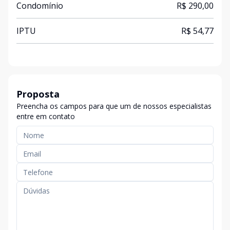
Condomínio
R$ 290,00
IPTU
R$ 54,77
Proposta
Preencha os campos para que um de nossos especialistas
entre em contato