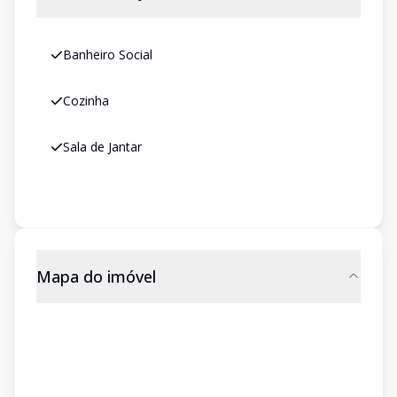
Banheiro Social
Cozinha
Sala de Jantar
Mapa do imóvel