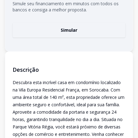
Simule seu financiamento em minutos com todos os
bancos e consiga a melhor proposta.
Simular
Descrição
Descubra esta incrível casa em condomínio localizado
na Vila Europa Residencial França, em Sorocaba. Com
uma área total de 140 m², esta propriedade oferece um
ambiente seguro e confortável, ideal para sua família.
Aproveite a comodidade da portaria e segurança 24
horas, garantindo tranquilidade no dia a dia. Situada no
Parque Vitória Régia, você estará próximo de diversas
opções de comércio e entretenimento. Venha conhecer