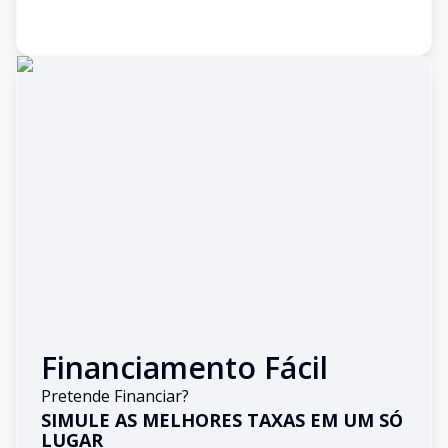
Financiamento Fácil
Pretende Financiar?
SIMULE AS MELHORES TAXAS EM UM SÓ
LUGAR