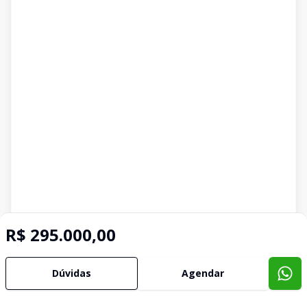
R$ 295.000,00
Dúvidas
Agendar