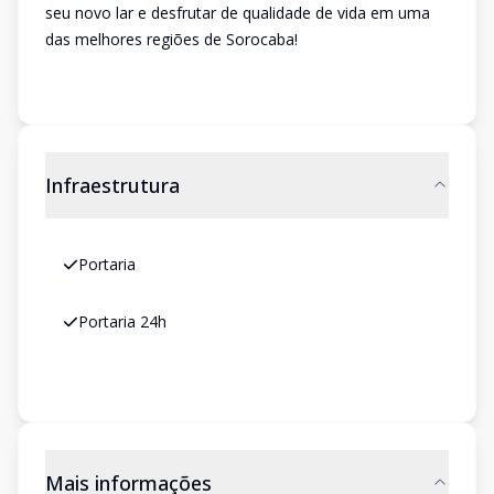
seu novo lar e desfrutar de qualidade de vida em uma
das melhores regiões de Sorocaba!
Infraestrutura
Portaria
Portaria 24h
Mais informações