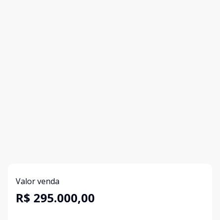
Valor venda
R$ 295.000,00