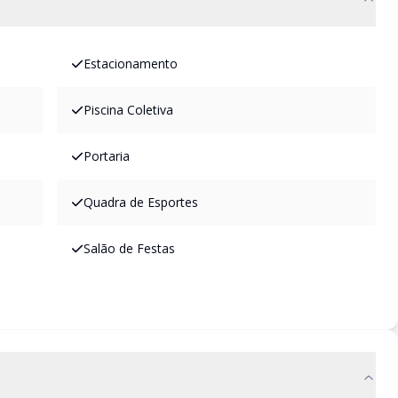
Estacionamento
Piscina Coletiva
Portaria
Quadra de Esportes
Salão de Festas