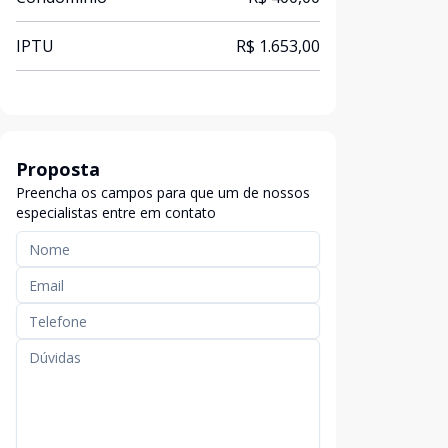
IPTU
R$ 1.653,00
Proposta
Preencha os campos para que um de nossos
especialistas entre em contato