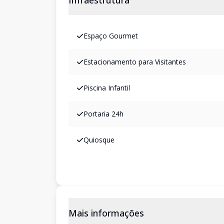
Infraestrutura
Espaço Gourmet
Estacionamento para Visitantes
Piscina Infantil
Portaria 24h
Quiosque
Mais informações