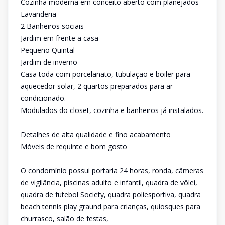
Cozinha moderna em conceito aberto com planejados
Lavanderia
2 Banheiros sociais
Jardim em frente a casa
Pequeno Quintal
Jardim de inverno
Casa toda com porcelanato, tubulação e boiler para
aquecedor solar, 2 quartos preparados para ar
condicionado.
Modulados do closet, cozinha e banheiros já instalados.
Detalhes de alta qualidade e fino acabamento
Móveis de requinte e bom gosto
O condomínio possui portaria 24 horas, ronda, câmeras
de vigilância, piscinas adulto e infantil, quadra de vôlei,
quadra de futebol Society, quadra poliesportiva, quadra
beach tennis play graund para crianças, quiosques para
churrasco, salão de festas,