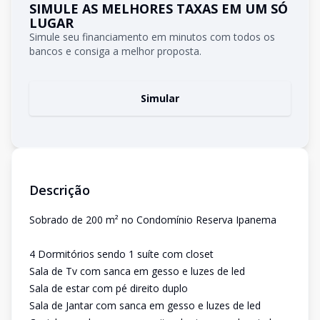
SIMULE AS MELHORES TAXAS EM UM SÓ
LUGAR
Simule seu financiamento em minutos com todos os
bancos e consiga a melhor proposta.
Simular
Descrição
Sobrado de 200 m² no Condomínio Reserva Ipanema
4 Dormitórios sendo 1 suíte com closet
Sala de Tv com sanca em gesso e luzes de led
Sala de estar com pé direito duplo
Sala de Jantar com sanca em gesso e luzes de led