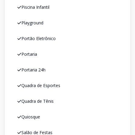
Piscina Infantil
Playground
Portão Eletrônico
Portaria
Portaria 24h
Quadra de Esportes
Quadra de Tênis
Quiosque
Salão de Festas