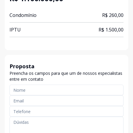
Condomínio
R$ 260,00
IPTU
R$ 1.500,00
Proposta
Preencha os campos para que um de nossos especialistas
entre em contato