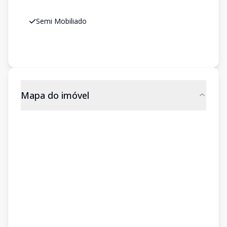
Semi Mobiliado
Mapa do imóvel