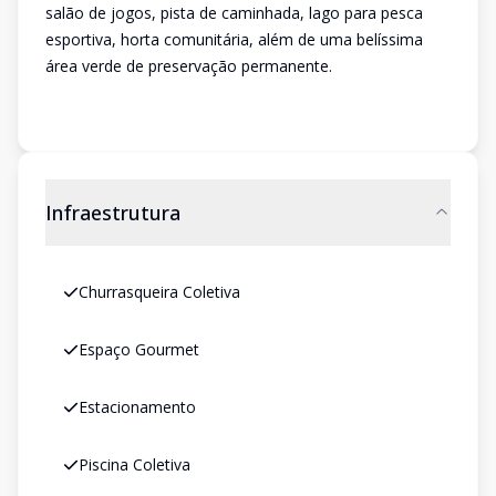
salão de jogos, pista de caminhada, lago para pesca
esportiva, horta comunitária, além de uma belíssima
área verde de preservação permanente.
Infraestrutura
Churrasqueira Coletiva
Espaço Gourmet
Estacionamento
Piscina Coletiva