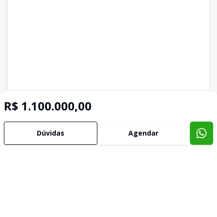
R$ 1.100.000,00
Dúvidas
Agendar