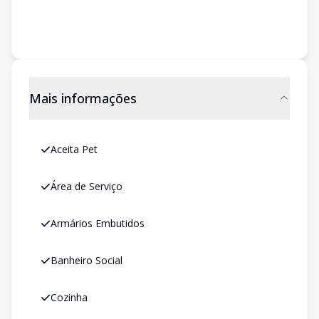
Mais informações
Aceita Pet
Área de Serviço
Armários Embutidos
Banheiro Social
Cozinha