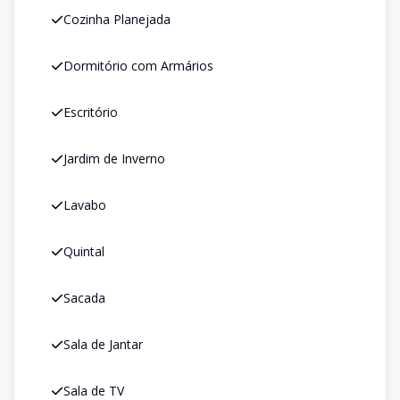
Cozinha Planejada
Dormitório com Armários
Escritório
Jardim de Inverno
Lavabo
Quintal
Sacada
Sala de Jantar
Sala de TV