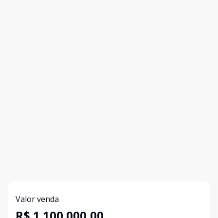
Valor venda
R$ 1.100.000,00