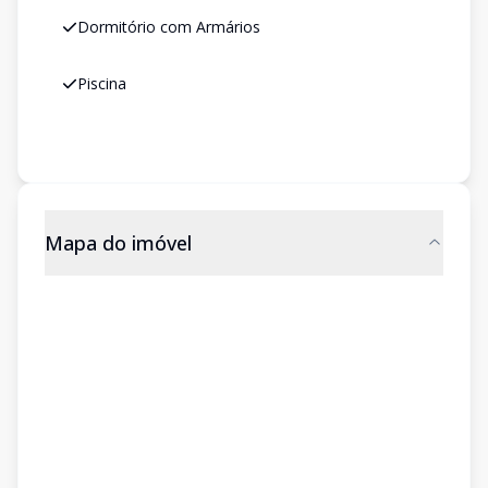
Dormitório com Armários
Piscina
Mapa do imóvel