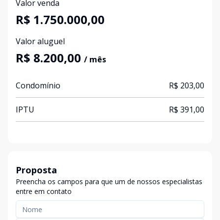
Valor venda
R$ 1.750.000,00
Valor aluguel
R$ 8.200,00
/ mês
Condomínio
R$ 203,00
IPTU
R$ 391,00
Proposta
Preencha os campos para que um de nossos especialistas
entre em contato