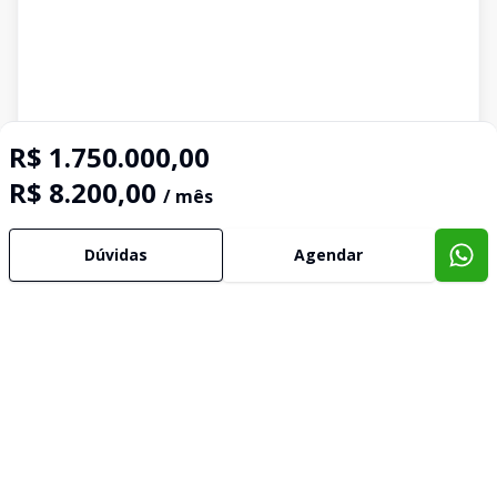
R$ 1.750.000,00
R$ 8.200,00
/ mês
Dúvidas
Agendar