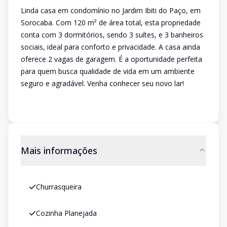
Linda casa em condomínio no Jardim Ibiti do Paço, em
Sorocaba. Com 120 m² de área total, esta propriedade
conta com 3 dormitórios, sendo 3 suítes, e 3 banheiros
sociais, ideal para conforto e privacidade. A casa ainda
oferece 2 vagas de garagem. É a oportunidade perfeita
para quem busca qualidade de vida em um ambiente
seguro e agradável. Venha conhecer seu novo lar!
Mais informações
Churrasqueira
Cozinha Planejada