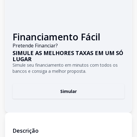
Financiamento Fácil
Pretende Financiar?
SIMULE AS MELHORES TAXAS EM UM SÓ
LUGAR
Simule seu financiamento em minutos com todos os
bancos e consiga a melhor proposta.
Simular
Descrição