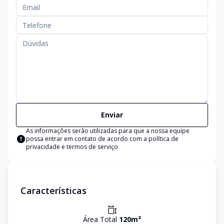
Enviar
As informações serão utilizadas para que a nossa equipe
possa entrar em contato de acordo com a
política de
privacidade e termos de serviço
Características
Área Total
120
m²