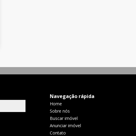
Navegação rápida
Home
Sobre nós
Buscar imóvel
Anunciar imóvel
Contato