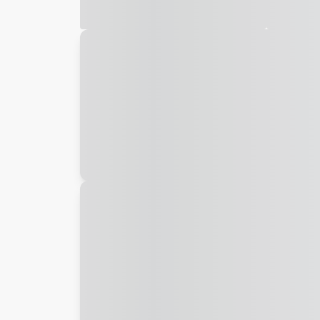
Galeria