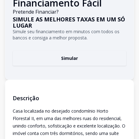
Financiamento Fácil
Pretende Financiar?
SIMULE AS MELHORES TAXAS EM UM SÓ
LUGAR
Simule seu financiamento em minutos com todos os
bancos e consiga a melhor proposta.
Simular
Descrição
Casa localizada no desejado condomínio Horto
Florestal II, em uma das melhores ruas do residencial,
unindo conforto, sofisticação e excelente localização. O
imóvel conta com três dormitórios, sendo uma suíte