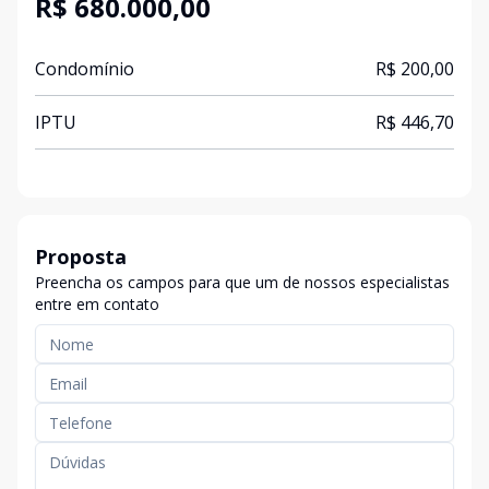
R$ 680.000,00
Condomínio
R$ 200,00
IPTU
R$ 446,70
Proposta
Preencha os campos para que um de nossos especialistas
entre em contato