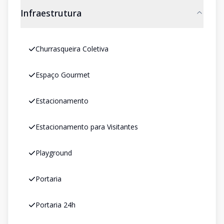
Infraestrutura
Churrasqueira Coletiva
Espaço Gourmet
Estacionamento
Estacionamento para Visitantes
Playground
Portaria
Portaria 24h