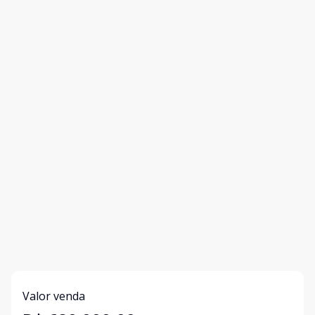
Valor venda