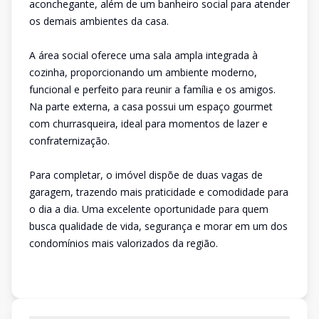
aconchegante, além de um banheiro social para atender
os demais ambientes da casa.
A área social oferece uma sala ampla integrada à
cozinha, proporcionando um ambiente moderno,
funcional e perfeito para reunir a família e os amigos.
Na parte externa, a casa possui um espaço gourmet
com churrasqueira, ideal para momentos de lazer e
confraternização.
Para completar, o imóvel dispõe de duas vagas de
garagem, trazendo mais praticidade e comodidade para
o dia a dia. Uma excelente oportunidade para quem
busca qualidade de vida, segurança e morar em um dos
condomínios mais valorizados da região.