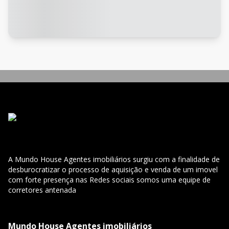
A Mundo House Agentes imobiliários surgiu com a finalidade de
desburocratizar o processo de aquisição e venda de um imovel
com forte presença nas Redes sociais somos uma equipe de
corretores antenada
Mundo House Agentes imobiliários