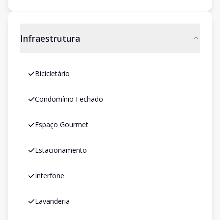
Infraestrutura
Bicicletário
Condomínio Fechado
Espaço Gourmet
Estacionamento
Interfone
Lavanderia