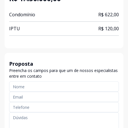
Condomínio
R$ 622,00
IPTU
R$ 120,00
Proposta
Preencha os campos para que um de nossos especialistas
entre em contato