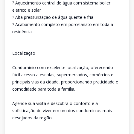
? Aquecimento central de água com sistema boiler
elétrico e solar
? Alta pressurização de água quente e fria
? Acabamento completo em porcelanato em toda a
residência
Localização
Condomínio com excelente localização, oferecendo
fácil acesso a escolas, supermercados, comércios e
principais vias da cidade, proporcionando praticidade e
comodidade para toda a família.
Agende sua visita e descubra o conforto e a
sofisticação de viver em um dos condomínios mais
desejados da região.