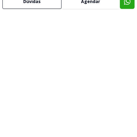
Dúvidas
Agendar