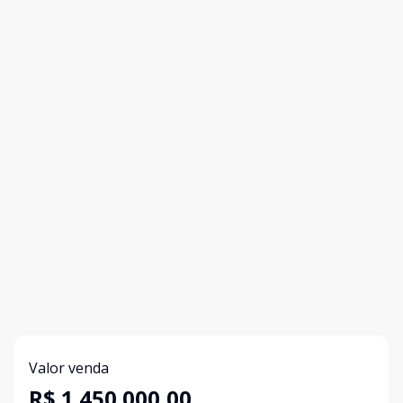
Valor venda
R$ 1.450.000,00