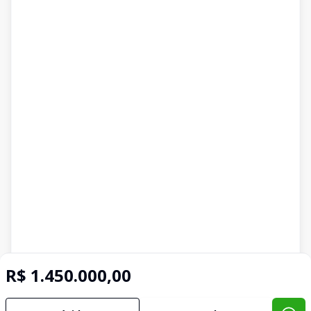
R$ 1.450.000,00