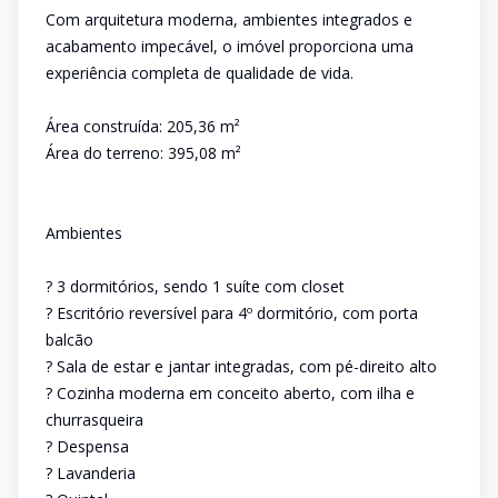
Com arquitetura moderna, ambientes integrados e
acabamento impecável, o imóvel proporciona uma
experiência completa de qualidade de vida.
Área construída: 205,36 m²
Área do terreno: 395,08 m²
Ambientes
? 3 dormitórios, sendo 1 suíte com closet
? Escritório reversível para 4º dormitório, com porta
balcão
? Sala de estar e jantar integradas, com pé-direito alto
? Cozinha moderna em conceito aberto, com ilha e
churrasqueira
? Despensa
? Lavanderia