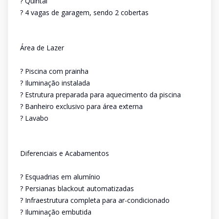
? Quintal
? 4 vagas de garagem, sendo 2 cobertas
Área de Lazer
? Piscina com prainha
? Iluminação instalada
? Estrutura preparada para aquecimento da piscina
? Banheiro exclusivo para área externa
? Lavabo
Diferenciais e Acabamentos
? Esquadrias em alumínio
? Persianas blackout automatizadas
? Infraestrutura completa para ar-condicionado
? Iluminação embutida