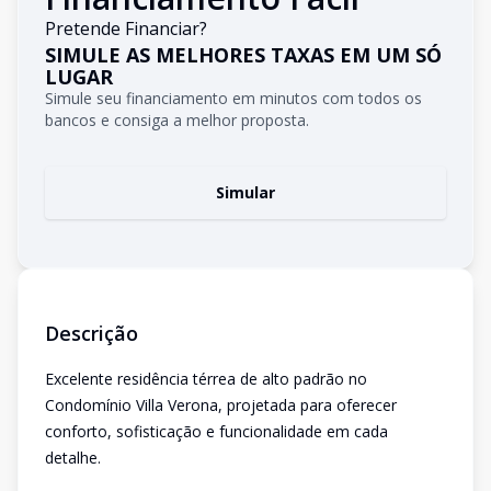
Pretende Financiar?
SIMULE AS MELHORES TAXAS EM UM SÓ
LUGAR
Simule seu financiamento em minutos com todos os
bancos e consiga a melhor proposta.
Simular
Descrição
Excelente residência térrea de alto padrão no
Condomínio Villa Verona, projetada para oferecer
conforto, sofisticação e funcionalidade em cada
detalhe.