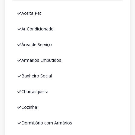
Aceita Pet
Ar Condicionado
Área de Serviço
Armários Embutidos
Banheiro Social
Churrasqueira
Cozinha
Dormitório com Armários