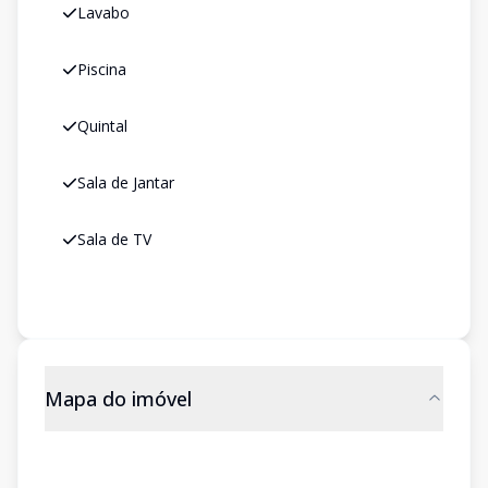
Lavabo
Piscina
Quintal
Sala de Jantar
Sala de TV
Mapa do imóvel